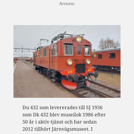
Du 432 som levererades till SJ 1936
som Dk 432 blev museilok 1986 efter
50 år i aktiv tjänst och har sedan
2012 tillhört Järnvägsmuseet. I