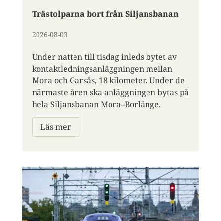
Trästolparna bort från Siljansbanan
2026-08-03
Under natten till tisdag inleds bytet av
kontaktledningsanläggningen mellan
Mora och Garsås, 18 kilometer. Under de
närmaste åren ska anläggningen bytas på
hela Siljansbanan Mora–Borlänge.
Läs mer