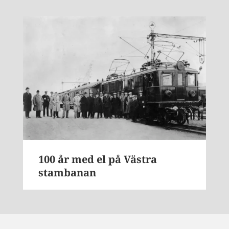
100 år med el på Västra
stambanan