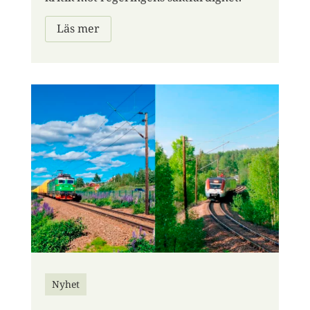
Läs mer
Nyhet