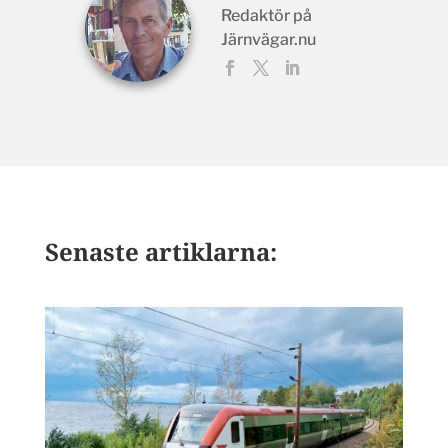
Redaktör på
Järnvägar.nu
Senaste artiklarna: