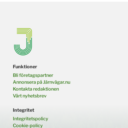
Funktioner
Bli företagspartner
Annonsera på Järnvägar.nu
Kontakta redaktionen
Vårt nyhetsbrev
Integritet
Integritetspolicy
Cookie-policy