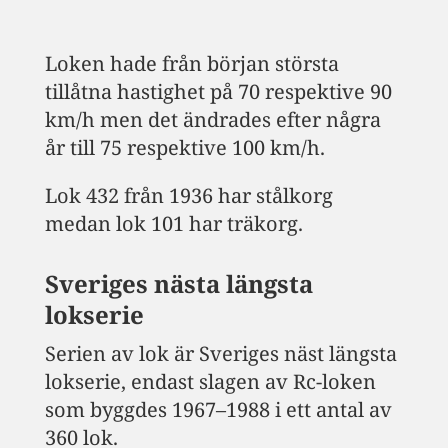
Loken hade från början största
tillåtna hastighet på 70 respektive 90
km/h men det ändrades efter några
år till 75 respektive 100 km/h.
Lok 432 från 1936 har stålkorg
medan lok 101 har träkorg.
Sveriges nästa längsta
lokserie
Serien av lok är Sveriges näst längsta
lokserie, endast slagen av Rc-loken
som byggdes 1967–1988 i ett antal av
360 lok.