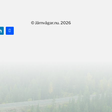
© Järnvägar.nu. 2026