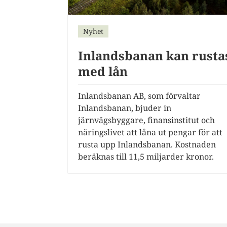
Nyhet
Inlandsbanan kan rusta
med lån
Inlandsbanan AB, som förvaltar
Inlandsbanan, bjuder in
järnvägsbyggare, finansinstitut och
näringslivet att låna ut pengar för att
rusta upp Inlandsbanan. Kostnaden
beräknas till 11,5 miljarder kronor.