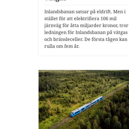
Inlandsbanan satsar på eldrift. Men i
stället för att elektrifiera 106 mil
järnväg för åtta miljarder kronor, tror
ledningen för Inlandsbanan på vätgas
och bränsleceller. De första tågen kan
rulla om fem år.