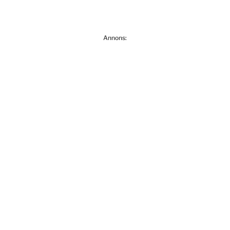
Annons: