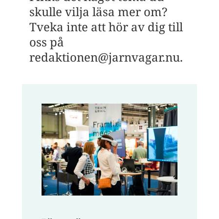
skulle vilja läsa mer om?
Tveka inte att hör av dig till
oss på
redaktionen@jarnvagar.nu.