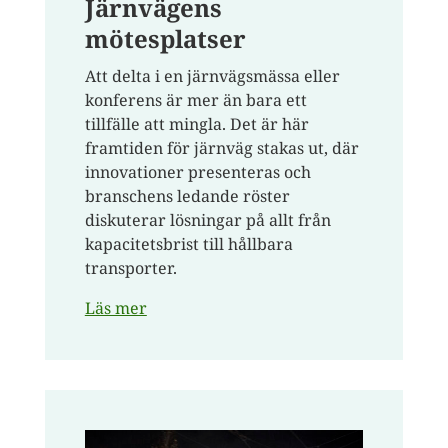
Järnvägens
mötesplatser
Att delta i en järnvägsmässa eller
konferens är mer än bara ett
tillfälle att mingla. Det är här
framtiden för järnväg stakas ut, där
innovationer presenteras och
branschens ledande röster
diskuterar lösningar på allt från
kapacitetsbrist till hållbara
transporter.
Läs mer