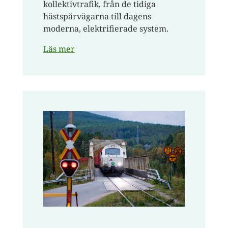
kollektivtrafik, från de tidiga
hästspårvägarna till dagens
moderna, elektrifierade system.
Läs mer