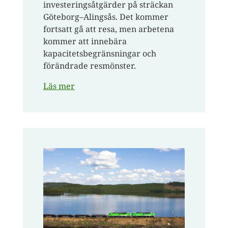
investeringsåtgärder på sträckan
Göteborg–Alingsås. Det kommer
fortsatt gå att resa, men arbetena
kommer att innebära
kapacitetsbegränsningar och
förändrade resmönster.
Läs mer