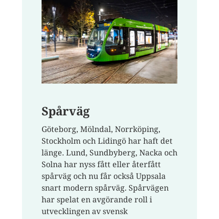
Spårväg
Göteborg, Mölndal, Norrköping,
Stockholm och Lidingö har haft det
länge. Lund, Sundbyberg, Nacka och
Solna har nyss fått eller återfått
spårväg och nu får också Uppsala
snart modern spårväg. Spårvägen
har spelat en avgörande roll i
utvecklingen av svensk