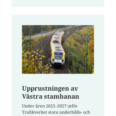
Upprustningen av
Västra stambanan
Under åren 2025–2027 utför
Trafikverket stora underhålls- och