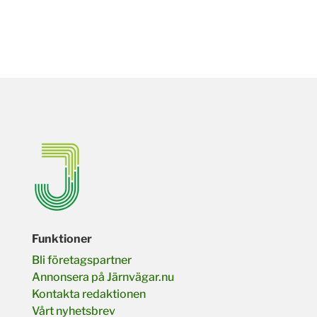
Funktioner
Bli företagspartner
Annonsera på Järnvägar.nu
Kontakta redaktionen
Vårt nyhetsbrev