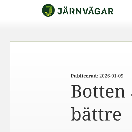
Publicerad:
2026-01-09
Botten 
bättre