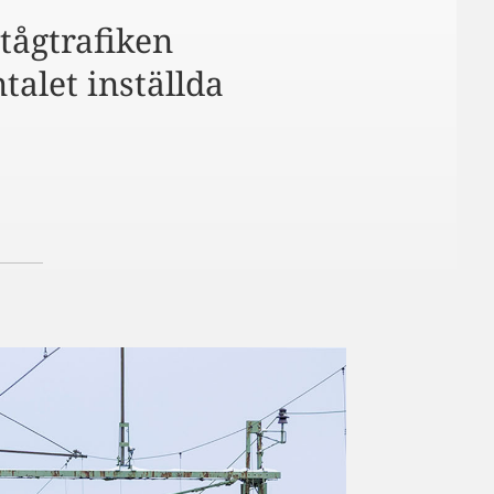
tågtrafiken
talet inställda