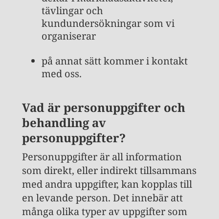
tävlingar och
kundundersökningar som vi
organiserar
på annat sätt kommer i kontakt
med oss.
Vad är personuppgifter och
behandling av
personuppgifter?
Personuppgifter är all information
som direkt, eller indirekt tillsammans
med andra uppgifter, kan kopplas till
en levande person. Det innebär att
många olika typer av uppgifter som