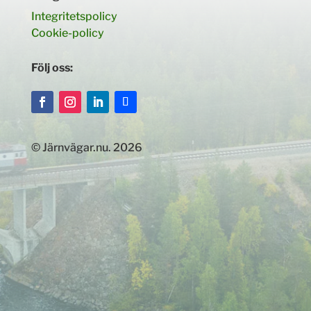
Integritetspolicy
Cookie-policy
Följ oss:
© Järnvägar.nu. 2026