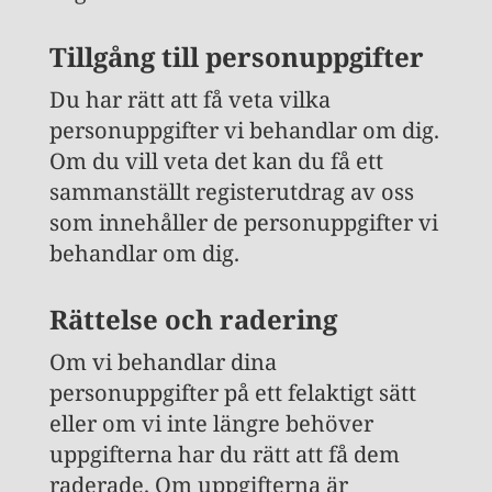
Tillgång till personuppgifter
Du har rätt att få veta vilka
personuppgifter vi behandlar om dig.
Om du vill veta det kan du få ett
sammanställt registerutdrag av oss
som innehåller de personuppgifter vi
behandlar om dig.
Rättelse och radering
Om vi behandlar dina
personuppgifter på ett felaktigt sätt
eller om vi inte längre behöver
uppgifterna har du rätt att få dem
raderade. Om uppgifterna är