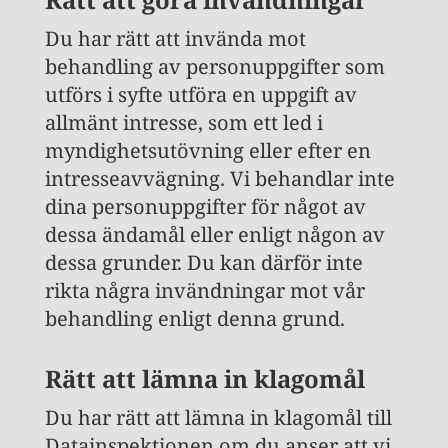
Du har rätt att invända mot
behandling av personuppgifter som
utförs i syfte utföra en uppgift av
allmänt intresse, som ett led i
myndighetsutövning eller efter en
intresseavvägning. Vi behandlar inte
dina personuppgifter för något av
dessa ändamål eller enligt någon av
dessa grunder. Du kan därför inte
rikta några invändningar mot vår
behandling enligt denna grund.
Rätt att lämna in klagomål
Du har rätt att lämna in klagomål till
Datainspektionen om du anser att vi