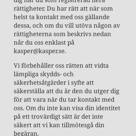
rättigheter. Du har rätt att när som
helst ta kontakt med oss gällande
dessa, och om du vill utöva någon av
rättigheterna som beskrivs nedan
når du oss enklast på
kasper@kasper.se.
Vi förbehåller oss rätten att vidta
lämpliga skydds- och
säkerhetsåtgärder i syfte att
säkerställa att du är den du utger dig
för att vara när du tar kontakt med
oss. Om du inte kan visa din identitet
på ett trovärdigt sätt är det inte
säkert att vi kan tillmötesgå din
begäran.