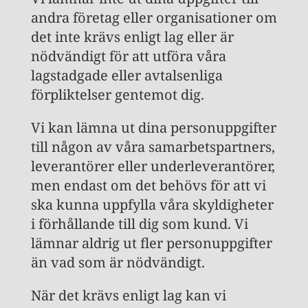
andra företag eller organisationer om
det inte krävs enligt lag eller är
nödvändigt för att utföra våra
lagstadgade eller avtalsenliga
förpliktelser gentemot dig.
Vi kan lämna ut dina personuppgifter
till någon av våra samarbetspartners,
leverantörer eller underleverantörer,
men endast om det behövs för att vi
ska kunna uppfylla våra skyldigheter
i förhållande till dig som kund. Vi
lämnar aldrig ut fler personuppgifter
än vad som är nödvändigt.
När det krävs enligt lag kan vi