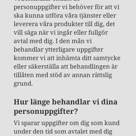
personuppgifter vi behöver för att vi
ska kunna utföra våra tjänster eller
leverera våra produkter till dig, det
vill säga när vi ingår eller fullgör
avtal med dig. I den mån vi
behandlar ytterligare uppgifter
kommer vi att inhämta ditt samtycke
eller säkerställa att behandlingen är
tillåten med stöd av annan rättslig
grund.
Hur länge behandlar vi dina
personuppgifter?
Vi sparar uppgifter om dig som kund
under den tid som avtalet med dig