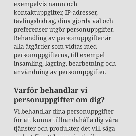
exempelvis namn och
kontaktuppgifter, IP-adresser,
tävlingsbidrag, dina gjorda val och
preferenser utgör personuppgifter.
Behandling av personuppgifter är
alla åtgärder som vidtas med
personuppgifterna, till exempel
insamling, lagring, bearbetning och
användning av personuppgifter.
Varför behandlar vi
personuppgifter om dig?
Vi behandlar dina personuppgifter
för att kunna tillhandahålla dig våra
tjänster och produkter, det vill säga