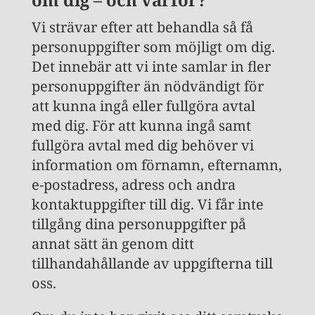
Vi strävar efter att behandla så få
personuppgifter som möjligt om dig.
Det innebär att vi inte samlar in fler
personuppgifter än nödvändigt för
att kunna ingå eller fullgöra avtal
med dig. För att kunna ingå samt
fullgöra avtal med dig behöver vi
information om förnamn, efternamn,
e-postadress, adress och andra
kontaktuppgifter till dig. Vi får inte
tillgång dina personuppgifter på
annat sätt än genom ditt
tillhandahållande av uppgifterna till
oss.