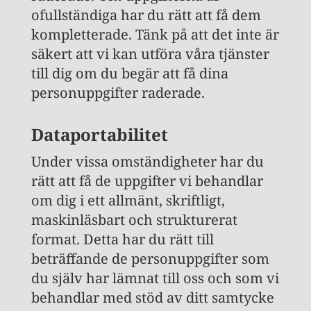
ofullständiga har du rätt att få dem
kompletterade. Tänk på att det inte är
säkert att vi kan utföra våra tjänster
till dig om du begär att få dina
personuppgifter raderade.
Dataportabilitet
Under vissa omständigheter har du
rätt att få de uppgifter vi behandlar
om dig i ett allmänt, skriftligt,
maskinläsbart och strukturerat
format. Detta har du rätt till
beträffande de personuppgifter som
du själv har lämnat till oss och som vi
behandlar med stöd av ditt samtycke