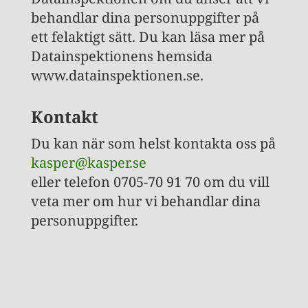
behandlar dina personuppgifter på
ett felaktigt sätt. Du kan läsa mer på
Datainspektionens hemsida
www.datainspektionen.se.
Kontakt
Du kan när som helst kontakta oss på
kasper@kasper.se
eller telefon 0705-70 91 70 om du vill
veta mer om hur vi behandlar dina
personuppgifter.