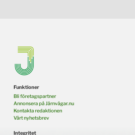
Funktioner
Bli företagspartner
Annonsera på Järnvägar.nu
Kontakta redaktionen
Vårt nyhetsbrev
Integritet