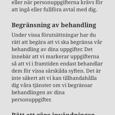
eller när personuppgifterna krävs för
att ingå eller fullföra avtal med dig.
Begränsning av behandling
Under vissa förutsättningar har du
rätt att begära att vi ska begränsa vår
behandling av dina uppgifter. Det
innebär att vi markerar uppgifterna
så att vi i framtiden endast behandlar
dem för vissa särskilda syften. Det är
inte säkert att vi kan tillhandahålla
dig våra tjänster om vi begränsar
behandlingen av dina
personuppgifter.
Rätt att göra invändningar