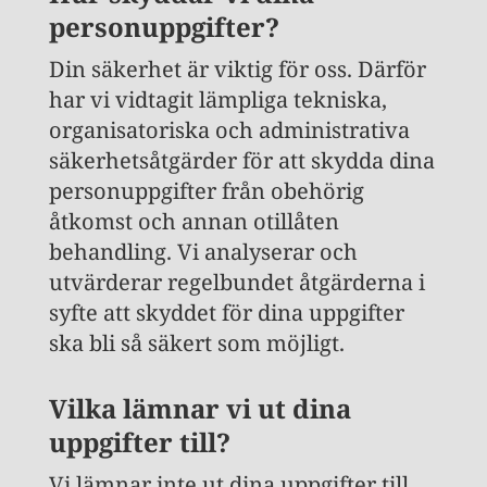
personuppgifter?
Din säkerhet är viktig för oss. Därför
har vi vidtagit lämpliga tekniska,
organisatoriska och administrativa
säkerhetsåtgärder för att skydda dina
personuppgifter från obehörig
åtkomst och annan otillåten
behandling. Vi analyserar och
utvärderar regelbundet åtgärderna i
syfte att skyddet för dina uppgifter
ska bli så säkert som möjligt.
Vilka lämnar vi ut dina
uppgifter till?
Vi lämnar inte ut dina uppgifter till