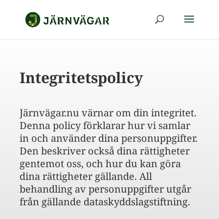
Integritetspolicy
Järnvägar.nu värnar om din integritet.
Denna policy förklarar hur vi samlar
in och använder dina personuppgifter.
Den beskriver också dina rättigheter
gentemot oss, och hur du kan göra
dina rättigheter gällande. All
behandling av personuppgifter utgår
från gällande dataskyddslagstiftning.