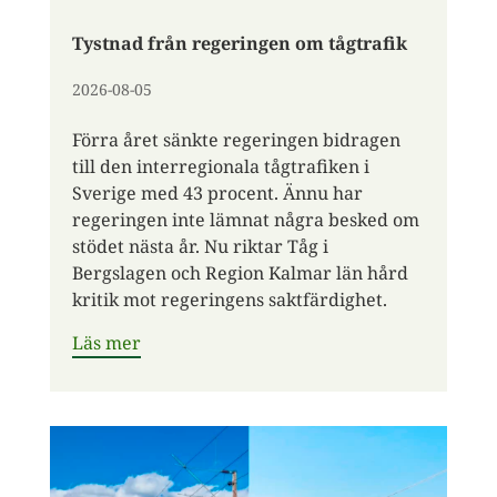
Tystnad från regeringen om tågtrafik
2026-08-05
Förra året sänkte regeringen bidragen
till den interregionala tågtrafiken i
Sverige med 43 procent. Ännu har
regeringen inte lämnat några besked om
stödet nästa år. Nu riktar Tåg i
Bergslagen och Region Kalmar län hård
kritik mot regeringens saktfärdighet.
Läs mer