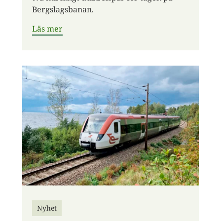
Bergslagsbanan.
Läs mer
Nyhet