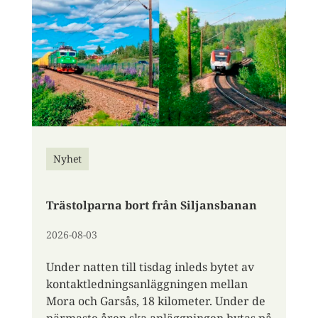
Nyhet
Trästolparna bort från Siljansbanan
2026-08-03
Under natten till tisdag inleds bytet av
kontaktledningsanläggningen mellan
Mora och Garsås, 18 kilometer. Under de