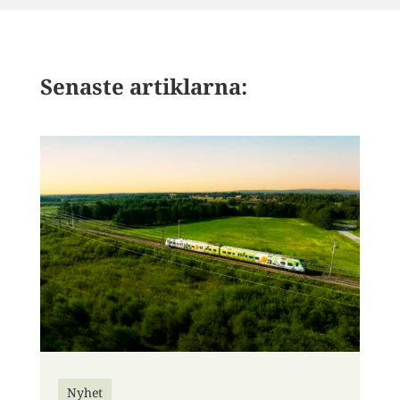
Senaste artiklarna:
Nyhet