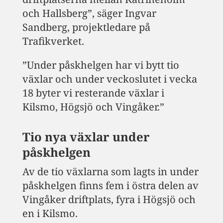
och Hallsberg”, säger Ingvar
Sandberg, projektledare på
Trafikverket.
”Under påskhelgen har vi bytt tio
växlar och under veckoslutet i vecka
18 byter vi resterande växlar i
Kilsmo, Högsjö och Vingåker.”
Tio nya växlar under
påskhelgen
Av de tio växlarna som lagts in under
påskhelgen finns fem i östra delen av
Vingåker driftplats, fyra i Högsjö och
en i Kilsmo.