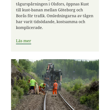
tågurspårningen i Olsfors, öppnas Kust
till kust-banan mellan Göteborg och
Borås för trafik. Omledningarna av tågen
har varit tidsödande, kostsamma och
komplicerade.
Läs mer