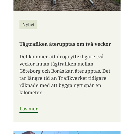
Nyhet
Tågtrafiken återupptas om två veckor
Det kommer att dröja ytterligare två
veckor innan tågtrafiken mellan
Göteborg och Borås kan återupptas. Det
tar längre tid än Trafikverket tidigare
räknade med att bygga nytt spår en
kilometer.
Läs mer