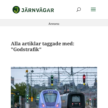
Annons:
Alla artiklar taggade med:
"Godstrafik"