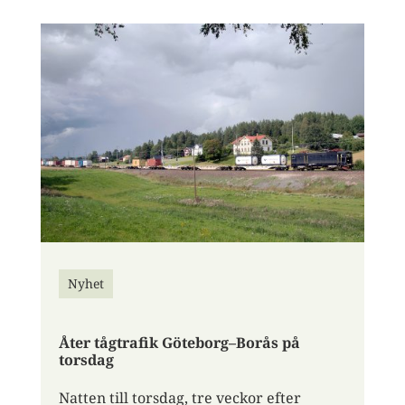
Nyhet
Åter tågtrafik Göteborg–Borås på
torsdag
Natten till torsdag, tre veckor efter