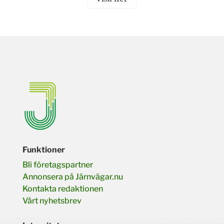
Funktioner
Bli företagspartner
Annonsera på Järnvägar.nu
Kontakta redaktionen
Vårt nyhetsbrev