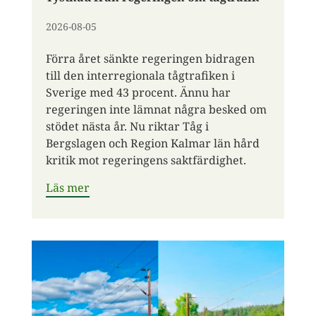
2026-08-05
Förra året sänkte regeringen bidragen
till den interregionala tågtrafiken i
Sverige med 43 procent. Ännu har
regeringen inte lämnat några besked om
stödet nästa år. Nu riktar Tåg i
Bergslagen och Region Kalmar län hård
kritik mot regeringens saktfärdighet.
Läs mer