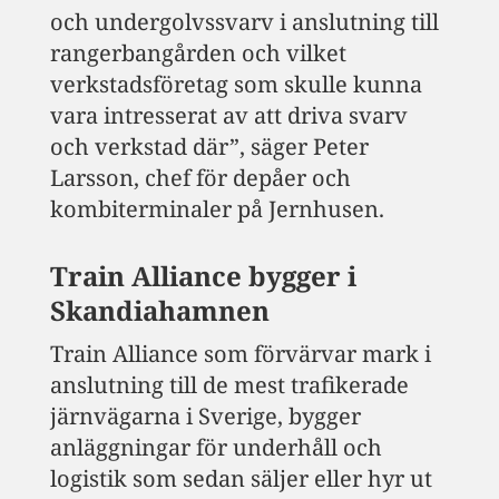
och undergolvssvarv i anslutning till
rangerbangården och vilket
verkstadsföretag som skulle kunna
vara intresserat av att driva svarv
och verkstad där”, säger Peter
Larsson, chef för depåer och
kombiterminaler på Jernhusen.
Train Alliance bygger i
Skandiahamnen
Train Alliance som förvärvar mark i
anslutning till de mest trafikerade
järnvägarna i Sverige, bygger
anläggningar för underhåll och
logistik som sedan säljer eller hyr ut