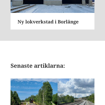
Ny lokverkstad i Borlänge
Senaste artiklarna: