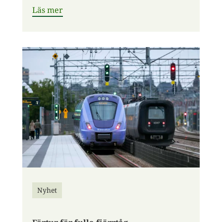
Läs mer
Nyhet