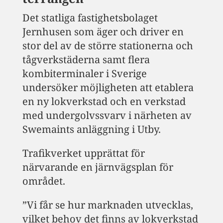
Det statliga fastighetsbolaget
Jernhusen som äger och driver en
stor del av de större stationerna och
tågverkstäderna samt flera
kombiterminaler i Sverige
undersöker möjligheten att etablera
en ny lokverkstad och en verkstad
med undergolvssvarv i närheten av
Swemaints anläggning i Utby.
Trafikverket upprättat för
närvarande en järnvägsplan för
området.
”Vi får se hur marknaden utvecklas,
vilket behov det finns av lokverkstad