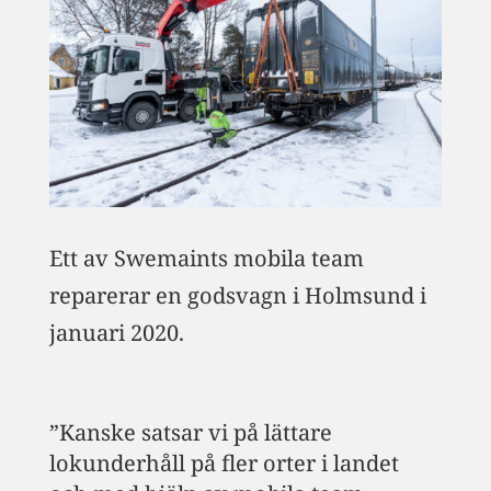
Ett av Swemaints mobila team
reparerar en godsvagn i Holmsund i
januari 2020.
”Kanske satsar vi på lättare
lokunderhåll på fler orter i landet