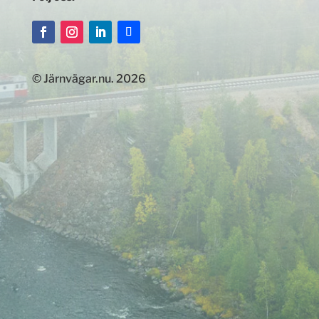
© Järnvägar.nu. 2026