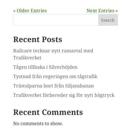
« Older Entries
Next Entries »
Search
Recent Posts
Railcare tecknar nytt ramavtal med
Trafikverket
Tågen tillbaka i Silverhöjden
Tystnad från regeringen om tågtrafik
Trästolparna bort från Siljansbanan
Trafikverket förbereder sig för nytt högtryck
Recent Comments
No comments to show.