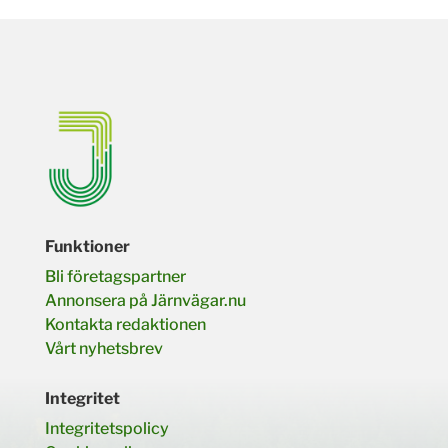
Funktioner
Bli företagspartner
Annonsera på Järnvägar.nu
Kontakta redaktionen
Vårt nyhetsbrev
Integritet
Integritetspolicy