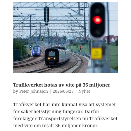
Trafikverket hotas av vite på 36 miljoner
by
Peter Johnsson
|
2026/06/23
|
Nyhet
Trafikverket har inte kunnat visa att systemet
för säkerhetsstyrning fungerar. Därför
förelägger Transportstyrelsen nu Trafikverket
med vite om totalt 36 miljoner kronor.