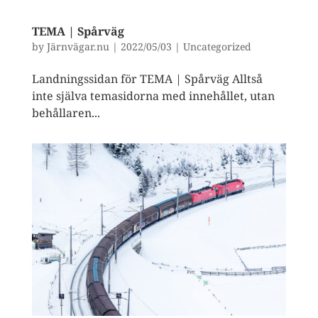
TEMA | Spårväg
by
Järnvägar.nu
|
2022/05/03
|
Uncategorized
Landningssidan för TEMA | Spårväg Alltså
inte själva temasidorna med innehållet, utan
behållaren...