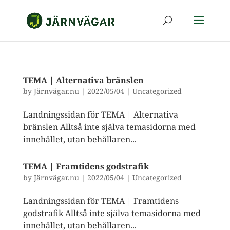
TEMA | Alternativa bränslen
by
Järnvägar.nu
|
2022/05/04
|
Uncategorized
Landningssidan för TEMA | Alternativa
bränslen Alltså inte själva temasidorna med
innehållet, utan behållaren...
TEMA | Framtidens godstrafik
by
Järnvägar.nu
|
2022/05/04
|
Uncategorized
Landningssidan för TEMA | Framtidens
godstrafik Alltså inte själva temasidorna med
innehållet, utan behållaren...