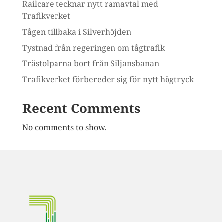
Railcare tecknar nytt ramavtal med
Trafikverket
Tågen tillbaka i Silverhöjden
Tystnad från regeringen om tågtrafik
Trästolparna bort från Siljansbanan
Trafikverket förbereder sig för nytt högtryck
Recent Comments
No comments to show.