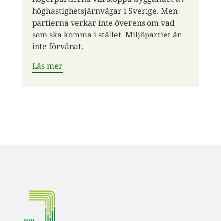
höghastighetsjärnvägar i Sverige. Men
partierna verkar inte överens om vad
som ska komma i stället. Miljöpartiet är
inte förvånat.
Läs mer