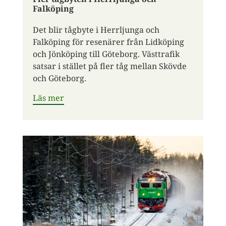
Falköping
Det blir tågbyte i Herrljunga och
Falköping för resenärer från Lidköping
och Jönköping till Göteborg. Västtrafik
satsar i stället på fler tåg mellan Skövde
och Göteborg.
Läs mer