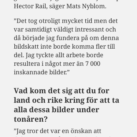
Hector Rail, säger Mats Nyblom.
”Det tog otroligt mycket tid men det
var samtidigt väldigt intressant och
då började jag fundera på om denna
bildskatt inte borde komma fler till
del. Jag tyckte allt arbete borde
resultera i något mer än 7 000
inskannade bilder.”
Vad kom det sig att du for
land och rike kring för att ta
alla dessa bilder under
tonåren?
”Jag tror det var en önskan att