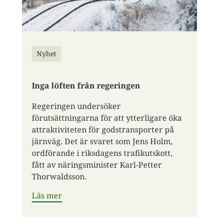
Nyhet
Inga löften från regeringen
Regeringen undersöker
förutsättningarna för att ytterligare öka
attraktiviteten för godstransporter på
järnväg. Det är svaret som Jens Holm,
ordförande i riksdagens trafikutskott,
fått av näringsminister Karl-Petter
Thorwaldsson.
Läs mer