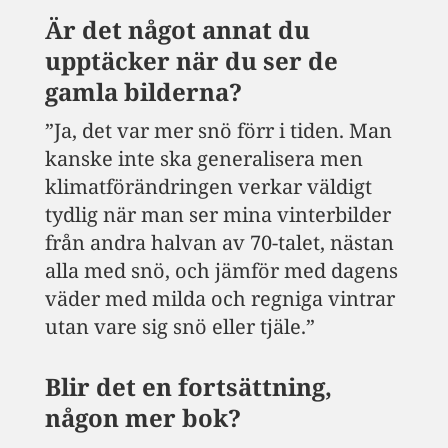
Är det något annat du
upptäcker när du ser de
gamla bilderna?
”Ja, det var mer snö förr i tiden. Man
kanske inte ska generalisera men
klimatförändringen verkar väldigt
tydlig när man ser mina vinterbilder
från andra halvan av 70-talet, nästan
alla med snö, och jämför med dagens
väder med milda och regniga vintrar
utan vare sig snö eller tjäle.”
Blir det en fortsättning,
någon mer bok?