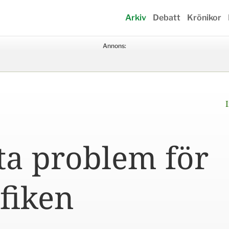
Arkiv
Debatt
Krönikor
Annons:
ta problem för
fiken