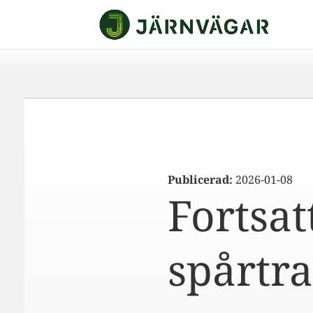
Publicerad:
2026-01-08
Fortsat
spårtra