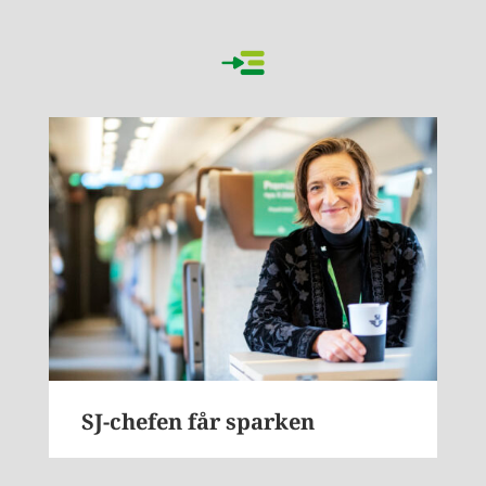
SJ-chefen får sparken