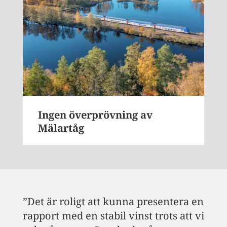
Ingen överprövning av
Mälartåg
”Det är roligt att kunna presentera en
rapport med en stabil vinst trots att vi