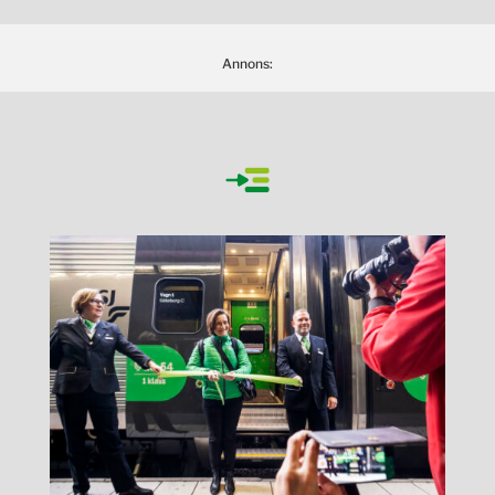
Annons: