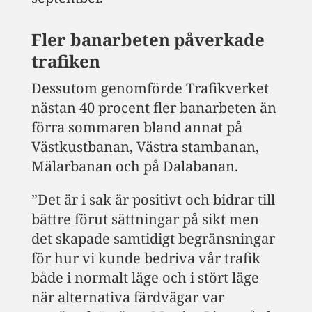
Fler banarbeten påverkade
trafiken
Dessutom genomförde Trafikverket
nästan 40 procent fler banarbeten än
förra sommaren bland annat på
Västkustbanan, Västra stambanan,
Mälarbanan och på Dalabanan.
”Det är i sak är positivt och bidrar till
bättre förut sättningar på sikt men
det skapade samtidigt begränsningar
för hur vi kunde bedriva vår trafik
både i normalt läge och i stört läge
när alternativa färdvägar var