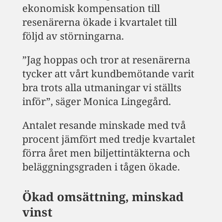
ekonomisk kompensation till
resenärerna ökade i kvartalet till
följd av störningarna.
”Jag hoppas och tror at resenärerna
tycker att vårt kundbemötande varit
bra trots alla utmaningar vi ställts
inför”, säger Monica Lingegård.
Antalet resande minskade med två
procent jämfört med tredje kvartalet
förra året men biljettintäkterna och
beläggningsgraden i tågen ökade.
Ökad omsättning, minskad
vinst