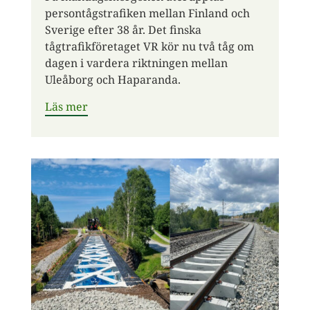
persontågstrafiken mellan Finland och
Sverige efter 38 år. Det finska
tågtrafikföretaget VR kör nu två tåg om
dagen i vardera riktningen mellan
Uleåborg och Haparanda.
Läs mer