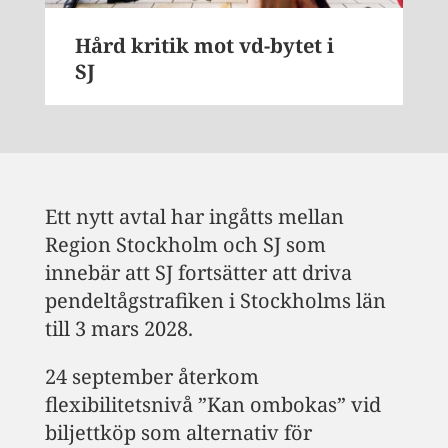
Hård kritik mot vd-bytet i
SJ
Ett nytt avtal har ingåtts mellan
Region Stockholm och SJ som
innebär att SJ fortsätter att driva
pendeltågstrafiken i Stockholms län
till 3 mars 2028.
24 september återkom
flexibilitetsnivå ”Kan ombokas” vid
biljettköp som alternativ för