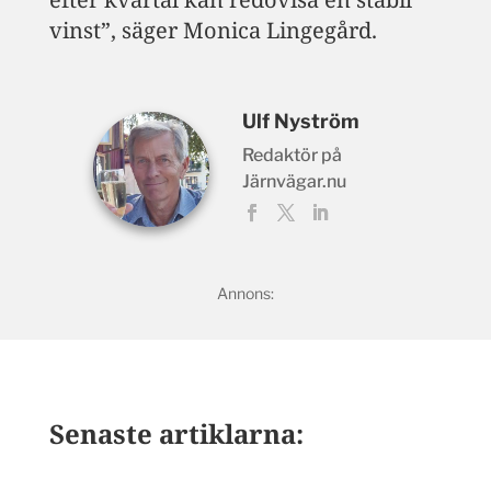
vinst”, säger Monica Lingegård.
Ulf Nyström
Redaktör på
Järnvägar.nu
Senaste artiklarna: