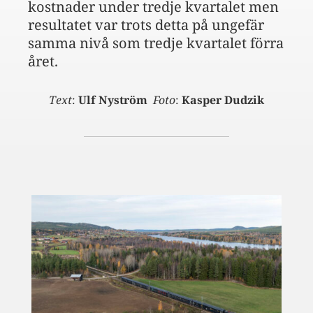
kostnader under tredje kvartalet men
resultatet var trots detta på ungefär
samma nivå som tredje kvartalet förra
året.
Text
:
Ulf Nyström
Foto
:
Kasper Dudzik