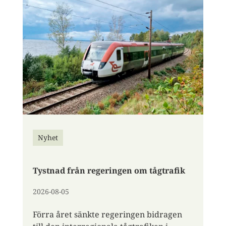
Nyhet
Tystnad från regeringen om tågtrafik
2026-08-05
Förra året sänkte regeringen bidragen