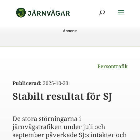
Annons:
Persontrafik
Publicerad:
2025-10-23
Stabilt resultat för SJ
De stora störningarna i
järnvägstrafiken under juli och
september påverkade SJ:s intäkter och