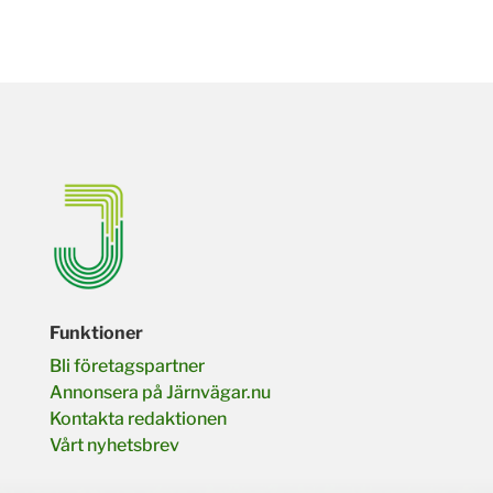
Funktioner
Bli företagspartner
Annonsera på Järnvägar.nu
Kontakta redaktionen
Vårt nyhetsbrev