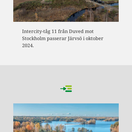
Intercity-tåg 11 från Duved mot
Stockholm passerar Järvsö i oktober
2024.