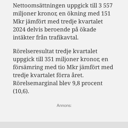
Nettoomsättningen uppgick till 3 557
miljoner kronor, en ökning med 151
Mkr jämfört med tredje kvartalet
2024 delvis beroende på ökade
intäkter från trafikavtal.
Rörelseresultat tredje kvartalet
uppgick till 351 miljoner kronor, en
försämring med tio Mkr jämfört med
tredje kvartalet förra året.
Rörelsemarginal blev 9,8 procent
(10,6).