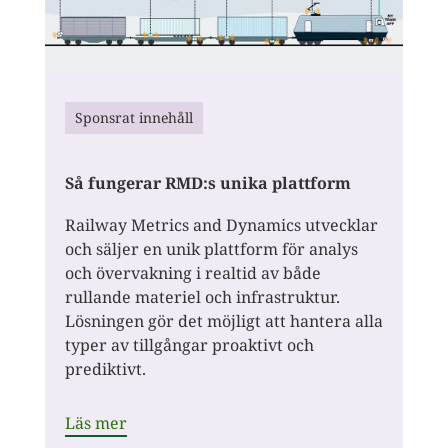
Sponsrat innehåll
Så fungerar RMD:s unika plattform
Railway Metrics and Dynamics utvecklar
och säljer en unik plattform för analys
och övervakning i realtid av både
rullande materiel och infrastruktur.
Lösningen gör det möjligt att hantera alla
typer av tillgångar proaktivt och
prediktivt.
Läs mer