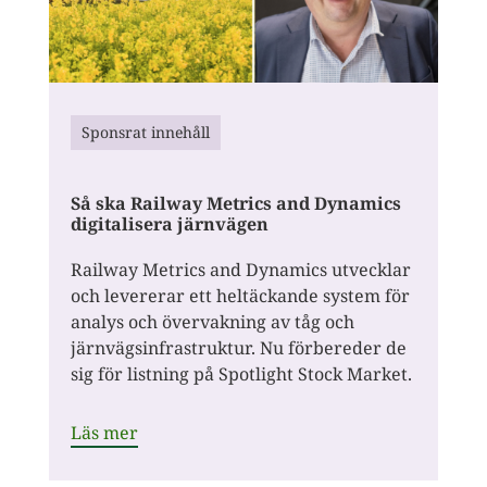
Sponsrat innehåll
Så ska Railway Metrics and Dynamics
digitalisera järnvägen
Railway Metrics and Dynamics utvecklar
och levererar ett heltäckande system för
analys och övervakning av tåg och
järnvägsinfrastruktur. Nu förbereder de
sig för listning på Spotlight Stock Market.
Läs mer