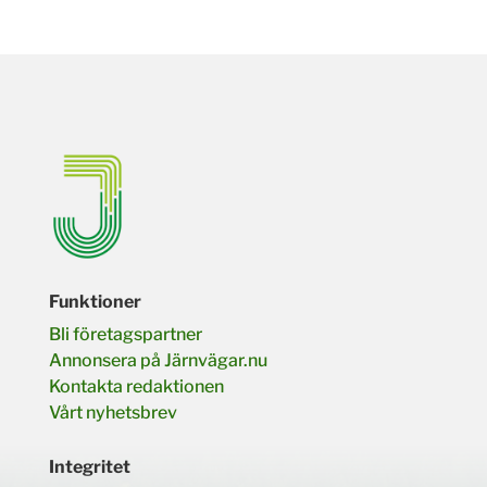
Funktioner
Bli företagspartner
Annonsera på Järnvägar.nu
Kontakta redaktionen
Vårt nyhetsbrev
Integritet