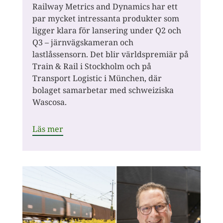
Railway Metrics and Dynamics har ett
par mycket intressanta produkter som
ligger klara för lansering under Q2 och
Q3 – järnvägskameran och
lastlåssensorn. Det blir världspremiär på
Train & Rail i Stockholm och på
Transport Logistic i München, där
bolaget samarbetar med schweiziska
Wascosa.
Läs mer