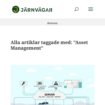
Annons:
Alla artiklar taggade med: "Asset
Management"