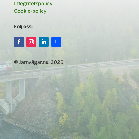
Integritetspolicy
Cookie-policy
Följ oss:
© Järnvägar.nu. 2026