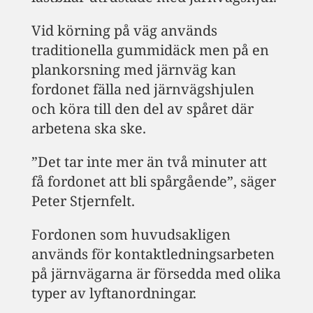
Vid körning på väg används
traditionella gummidäck men på en
plankorsning med järnväg kan
fordonet fälla ned järnvägshjulen
och köra till den del av spåret där
arbetena ska ske.
”Det tar inte mer än två minuter att
få fordonet att bli spårgående”, säger
Peter Stjernfelt.
Fordonen som huvudsakligen
används för kontaktledningsarbeten
på järnvägarna är försedda med olika
typer av lyftanordningar.