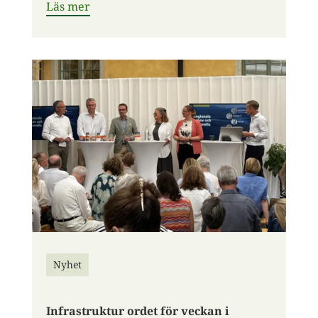
Läs mer
Nyhet
Infrastruktur ordet för veckan i