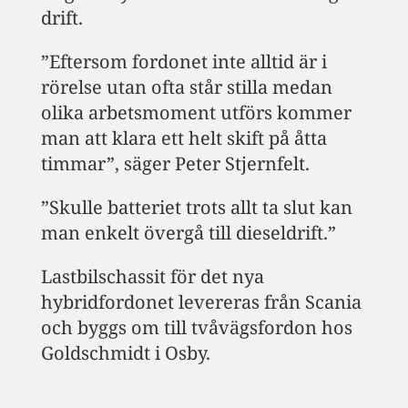
drift.
”Eftersom fordonet inte alltid är i
rörelse utan ofta står stilla medan
olika arbetsmoment utförs kommer
man att klara ett helt skift på åtta
timmar”, säger Peter Stjernfelt.
”Skulle batteriet trots allt ta slut kan
man enkelt övergå till dieseldrift.”
Lastbilschassit för det nya
hybridfordonet levereras från Scania
och byggs om till tvåvägsfordon hos
Goldschmidt i Osby.