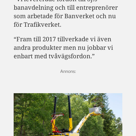
banavdelning och till entreprenörer
som arbetade för Banverket och nu
för Trafikverket.
“Fram till 2017 tillverkade vi även
andra produkter men nu jobbar vi
enbart med tvåvägsfordon.”