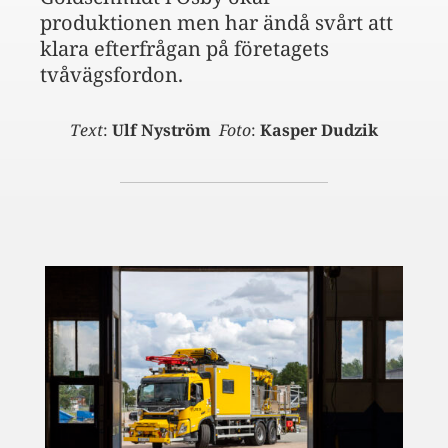
produktionen men har ändå svårt att
klara efterfrågan på företagets
tvåvägsfordon.
Text
:
Ulf Nyström
Foto
:
Kasper Dudzik