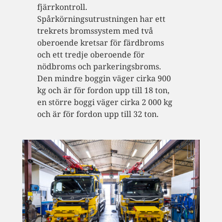
fjärrkontroll.
Spårkörningsutrustningen har ett
trekrets bromssystem med två
oberoende kretsar för färdbroms
och ett tredje oberoende för
nödbroms och parkeringsbroms.
Den mindre boggin väger cirka 900
kg och är för fordon upp till 18 ton,
en större boggi väger cirka 2 000 kg
och är för fordon upp till 32 ton.