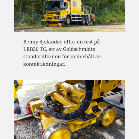
Benny Sjölander utför en test på
LRB26 TC, ett av Goldschmidts
standardfordon för underhåll av
kontaktledningar.