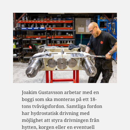
Joakim Gustavsson arbetar med en
boggi som ska monteras på ett 18-
tons tvåvägsfordon. Samtliga fordon
har hydrostatisk drivning med
möjlighet att styra drivningen från
hytten, korgen eller en eventuell