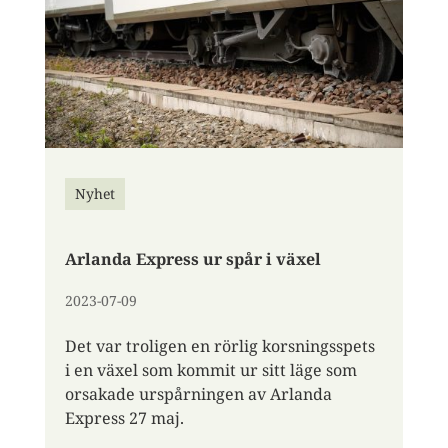
Nyhet
Arlanda Express ur spår i växel
2023-07-09
Det var troligen en rörlig korsningsspets
i en växel som kommit ur sitt läge som
orsakade urspårningen av Arlanda
Express 27 maj.