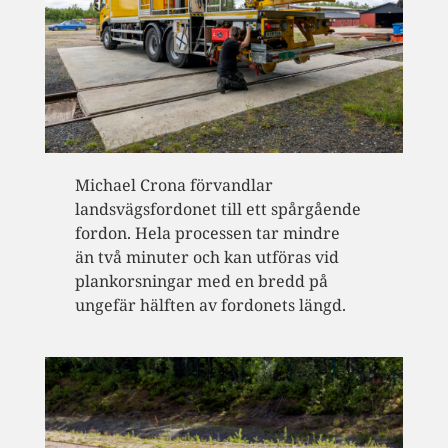
Michael Crona förvandlar
landsvägsfordonet till ett spårgående
fordon. Hela processen tar mindre
än två minuter och kan utföras vid
plankorsningar med en bredd på
ungefär hälften av fordonets längd.