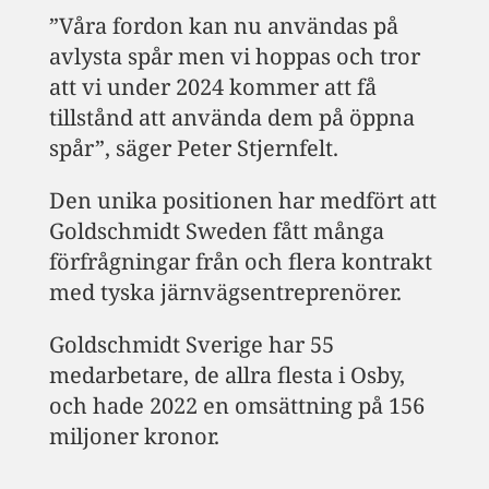
”Våra fordon kan nu användas på
avlysta spår men vi hoppas och tror
att vi under 2024 kommer att få
tillstånd att använda dem på öppna
spår”, säger Peter Stjernfelt.
Den unika positionen har medfört att
Goldschmidt Sweden fått många
förfrågningar från och flera kontrakt
med tyska järnvägsentreprenörer.
Goldschmidt Sverige har 55
medarbetare, de allra flesta i Osby,
och hade 2022 en omsättning på 156
miljoner kronor.