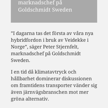
marknadschef på
Goldschmidt Sweden
”I dagarna tas det första av våra nya
hybridfordon i bruk av Veidekke i
Norge”, säger Peter Stjernfelt,
marknadschef på Goldschmidt
Sweden.
I en tid då klimatavtryck och
hållbarhet dominerar diskussionen
om framtidens transporter vänder sig
även järnvägsbranschen mot mer
gröna alternativ.