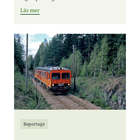
Läs mer
Reportage