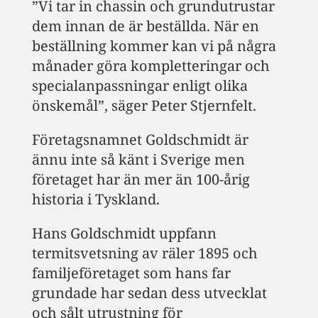
”Vi tar in chassin och grundutrustar
dem innan de är beställda. När en
beställning kommer kan vi på några
månader göra kompletteringar och
specialanpassningar enligt olika
önskemål”, säger Peter Stjernfelt.
Företagsnamnet Goldschmidt är
ännu inte så känt i Sverige men
företaget har än mer än 100-årig
historia i Tyskland.
Hans Goldschmidt uppfann
termitsvetsning av räler 1895 och
familjeföretaget som hans far
grundade har sedan dess utvecklat
och sålt utrustning för