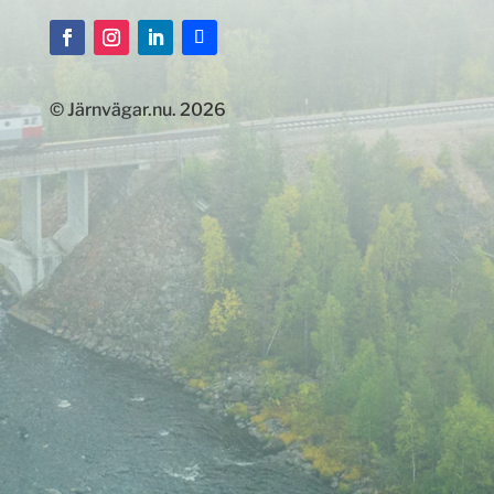
© Järnvägar.nu. 2026