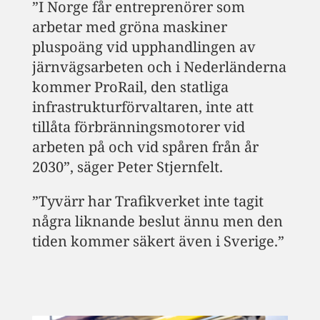
”I Norge får entreprenörer som
arbetar med gröna maskiner
pluspoäng vid upphandlingen av
järnvägsarbeten och i Nederländerna
kommer ProRail, den statliga
infrastrukturförvaltaren, inte att
tillåta förbränningsmotorer vid
arbeten på och vid spåren från år
2030”, säger Peter Stjernfelt.
”Tyvärr har Trafikverket inte tagit
några liknande beslut ännu men den
tiden kommer säkert även i Sverige.”