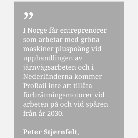
I Norge får entreprenörer
som arbetar med gröna
maskiner pluspoäng vid
upphandlingen av
järnvägsarbeten och i
Nederländerna kommer
ProRail inte att tillåta
förbränningsmotorer vid
arbeten på och vid spåren
från år 2030.
Peter Stjernfelt
,