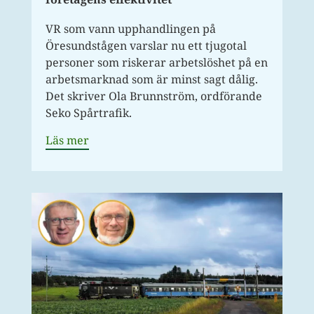
VR som vann upphandlingen på
Öresundstågen varslar nu ett tjugotal
personer som riskerar arbetslöshet på en
arbetsmarknad som är minst sagt dålig.
Det skriver Ola Brunnström, ordförande
Seko Spårtrafik.
Läs mer