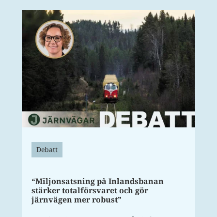
Debatt
“Miljonsatsning på Inlandsbanan
stärker totalförsvaret och gör
järnvägen mer robust”