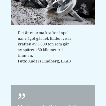
Det är enorma krafter i spel
när något går fel. Bilden visar
kraften av 8 000 ton som går
av spåret i 60 kilometer i
timmen.
Foto
: Anders Lindberg, LKAB