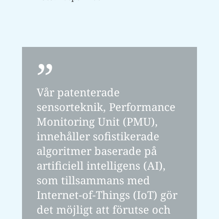
Vår patenterade
sensorteknik, Performance
Monitoring Unit (PMU),
innehåller sofistikerade
algoritmer baserade på
artificiell intelligens (AI),
som tillsammans med
Internet-of-Things (IoT) gör
det möjligt att förutse och