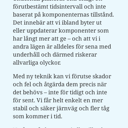
förutbestämt tidsintervall och inte
baserat på komponenternas tillstånd.
Det innebär att vi ibland byter ut
eller uppdaterar komponenter som
har långt mer att ge – och att vi i
andra lägen är alldeles för sena med
underhåll och därmed riskerar
allvarliga olyckor.
Med ny teknik kan vi förutse skador
och fel och åtgärda dem precis när
det behövs – inte för tidigt och inte
för sent. Vi får helt enkelt en mer
stabil och säker järnväg och fler tåg
som kommer i tid.