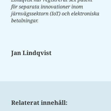
för separata innovationer inom
järnvägssektorn (IoT) och elektroniska
betalningar.
Jan Lindqvist
Relaterat innehåll: