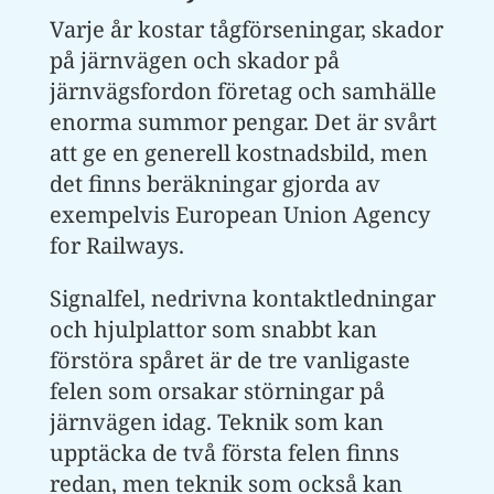
Varje år kostar tågförseningar, skador
på järnvägen och skador på
järnvägsfordon företag och samhälle
enorma summor pengar. Det är svårt
att ge en generell kostnadsbild, men
det finns beräkningar gjorda av
exempelvis European Union Agency
for Railways.
Signalfel, nedrivna kontaktledningar
och hjulplattor som snabbt kan
förstöra spåret är de tre vanligaste
felen som orsakar störningar på
järnvägen idag. Teknik som kan
upptäcka de två första felen finns
redan, men teknik som också kan