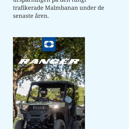
trafikerade Malmbanan under de
senaste åren.