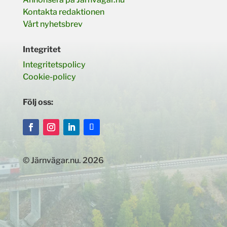
Kontakta redaktionen
Vårt nyhetsbrev
Integritet
Integritetspolicy
Cookie-policy
Följ oss:
© Järnvägar.nu. 2026