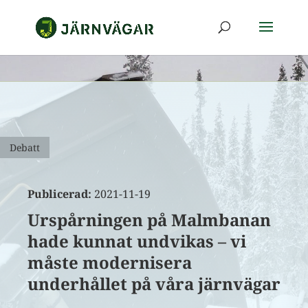
Debatt
Publicerad:
2021-11-19
Urspårningen på Malmbanan
hade kunnat undvikas – vi
måste modernisera
underhållet på våra järnvägar