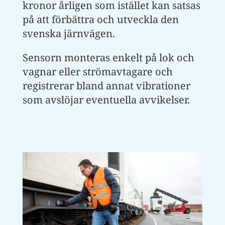
kronor årligen som istället kan satsas
på att förbättra och utveckla den
svenska järnvägen.
Sensorn monteras enkelt på lok och
vagnar eller strömavtagare och
registrerar bland annat vibrationer
som avslöjar eventuella avvikelser.