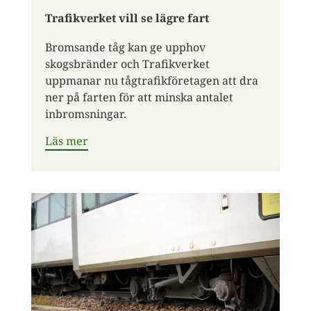
Trafikverket vill se lägre fart
Bromsande tåg kan ge upphov
skogsbränder och Trafikverket
uppmanar nu tågtrafikföretagen att dra
ner på farten för att minska antalet
inbromsningar.
Läs mer