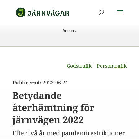
Annons:
Godstrafik
|
Persontrafik
Publicerad:
2023-06-24
Betydande
återhämtning för
järnvägen 2022
Efter två år med pandemirestriktioner