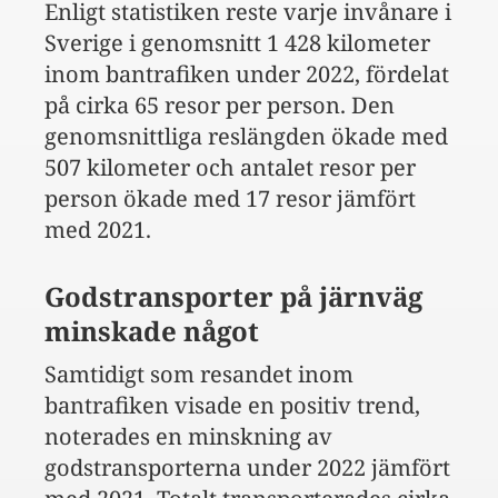
Enligt statistiken reste varje invånare i
Sverige i genomsnitt 1 428 kilometer
inom bantrafiken under 2022, fördelat
på cirka 65 resor per person. Den
genomsnittliga reslängden ökade med
507 kilometer och antalet resor per
person ökade med 17 resor jämfört
med 2021.
Godstransporter på järnväg
minskade något
Samtidigt som resandet inom
bantrafiken visade en positiv trend,
noterades en minskning av
godstransporterna under 2022 jämfört