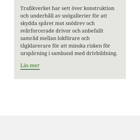
Trafikverket har sett över konstruktion
och underhåll av snögallerier för att
skydda spåret mot snödrev och
svårforcerade drivor och anbefallt
samråd mellan lokförare och
tågklarerare för att minska risken för
urspårning i samband med drivbildning.
Läs mer