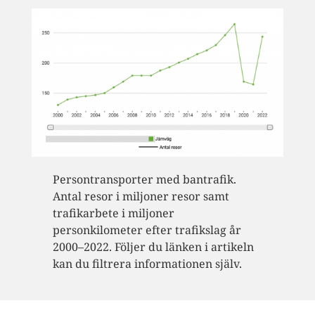
Persontransporter med bantrafik.
Antal resor i miljoner resor samt
trafikarbete i miljoner
personkilometer efter trafikslag år
2000–2022. Följer du länken i artikeln
kan du filtrera informationen själv.