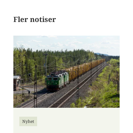
Fler notiser
Nyhet