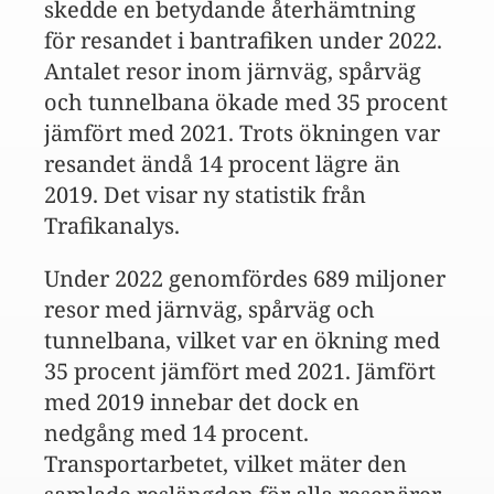
skedde en betydande återhämtning
för resandet i bantrafiken under 2022.
Antalet resor inom järnväg, spårväg
och tunnelbana ökade med 35 procent
jämfört med 2021. Trots ökningen var
resandet ändå 14 procent lägre än
2019. Det visar ny statistik från
Trafikanalys.
Under 2022 genomfördes 689 miljoner
resor med järnväg, spårväg och
tunnelbana, vilket var en ökning med
35 procent jämfört med 2021. Jämfört
med 2019 innebar det dock en
nedgång med 14 procent.
Transportarbetet, vilket mäter den