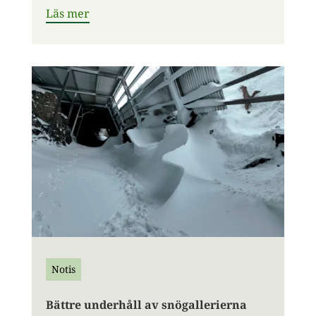
Läs mer
Notis
Bättre underhåll av snögallerierna