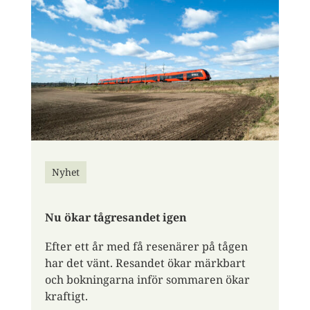
Nyhet
Nu ökar tågresandet igen
Efter ett år med få resenärer på tågen
har det vänt. Resandet ökar märkbart
och bokningarna inför sommaren ökar
kraftigt.