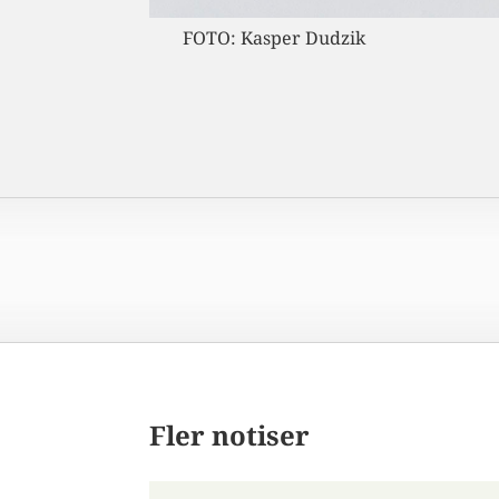
FOTO: Kasper Dudzik
Fler notiser