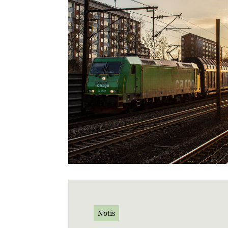
Notis