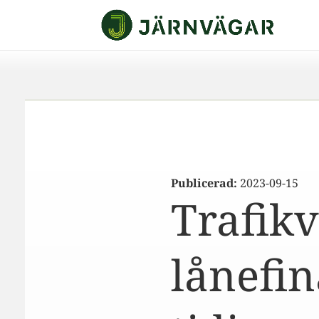
Publicerad:
2023-09-15
Trafikv
lånefin