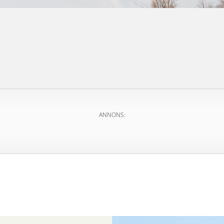
ANNONS: