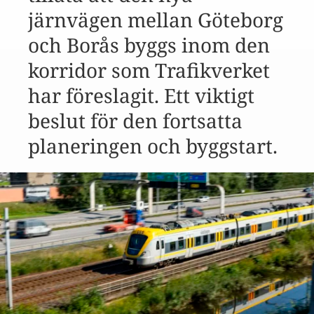
järnvägen mellan Göteborg
och Borås byggs inom den
korridor som Trafikverket
har föreslagit. Ett viktigt
beslut för den fortsatta
planeringen och byggstart.