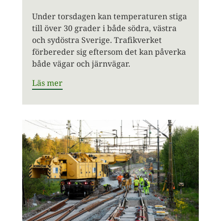
Under torsdagen kan temperaturen stiga
till över 30 grader i både södra, västra
och sydöstra Sverige. Trafikverket
förbereder sig eftersom det kan påverka
både vägar och järnvägar.
Läs mer