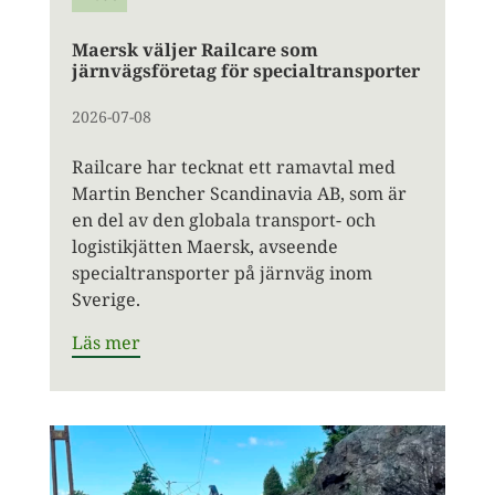
Maersk väljer Railcare som
järnvägsföretag för specialtransporter
2026-07-08
Railcare har tecknat ett ramavtal med
Martin Bencher Scandinavia AB, som är
en del av den globala transport- och
logistikjätten Maersk, avseende
specialtransporter på järnväg inom
Sverige.
Läs mer