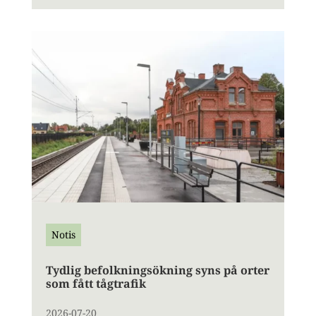
Notis
Tydlig befolkningsökning syns på orter
som fått tågtrafik
2026-07-20