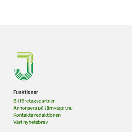
Funktioner
Bli företagspartner
Annonsera på Järnvägar.nu
Kontakta redaktionen
Vårt nyhetsbrev