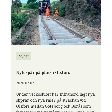
Nyhet
Nytt spår på plats i Olsfors
2026-07-07
Under veckoslutet har Infranord lagt nya
sliprar och nya räler på sträckan vid
Olsfors mellan Göteborg och Borås som