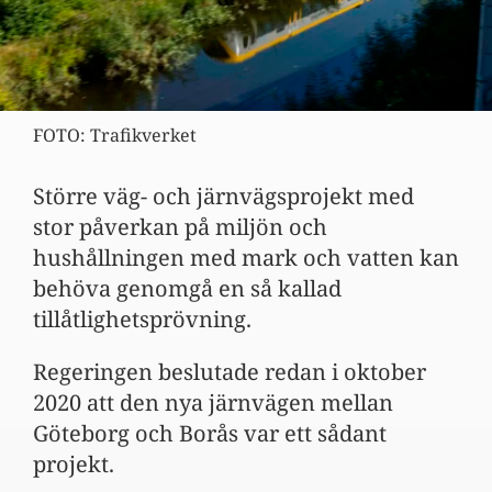
FOTO: Trafikverket
Större väg- och järnvägsprojekt med
stor påverkan på miljön och
hushållningen med mark och vatten kan
behöva genomgå en så kallad
tillåtlighetsprövning. ​
Regeringen beslutade redan i oktober
2020 att den nya järnvägen mellan
Göteborg och Borås var ett sådant
projekt.