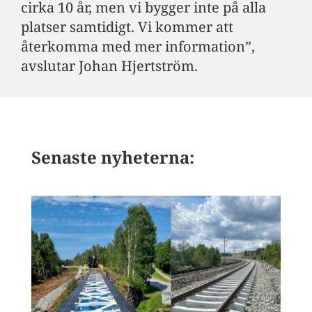
cirka 10 år, men vi bygger inte på alla
platser samtidigt. Vi kommer att
återkomma med mer information”,
avslutar Johan Hjertström.
Senaste nyheterna: