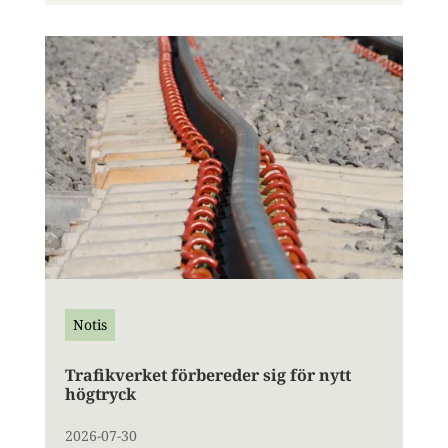
Notis
Trafikverket förbereder sig för nytt
högtryck
2026-07-30