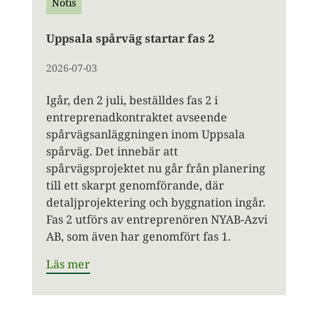
Notis
Uppsala spårväg startar fas 2
2026-07-03
Igår, den 2 juli, beställdes fas 2 i
entreprenadkontraktet avseende
spårvägsanläggningen inom Uppsala
spårväg. Det innebär att
spårvägsprojektet nu går från planering
till ett skarpt genomförande, där
detaljprojektering och byggnation ingår.
Fas 2 utförs av entreprenören NYAB-Azvi
AB, som även har genomfört fas 1.
Läs mer