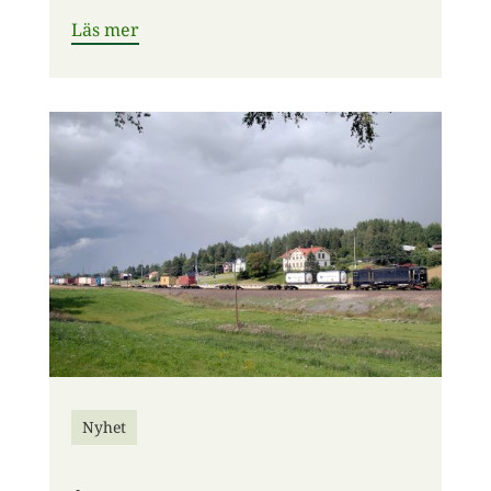
Läs mer
Nyhet