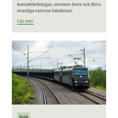
kontaktledningar, stormen Dave och flera
ovanliga externa händelser.
Läs mer
Notis