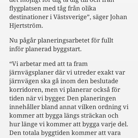
flygplatsen med tåg från olika
destinationer i Västsverige”, säger Johan
Hjertström.
Nu pågår planeringsarbetet för fullt
inför planerad byggstart.
“Vi arbetar med att ta fram
järnvägsplaner där vi utreder exakt var
järnvägen ska gå inom den beslutade
korridoren, men vi planerar också för
tiden när vi bygger. Den planeringen
innehåller bland annat vilken ordning vi
kommer att bygga längs sträckan och
hur länge vi kommer att bygga varje del.
Den totala byggtiden kommer att vara