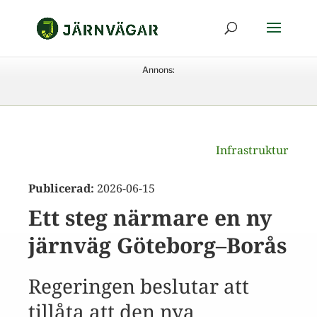
Annons:
Infrastruktur
Publicerad:
2026-06-15
Ett steg närmare en ny
järnväg Göteborg–Borås
Regeringen beslutar att
tillåta att den nya