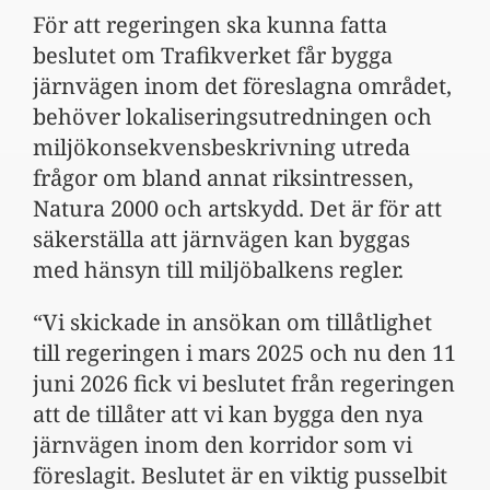
För att regeringen ska kunna fatta
beslutet om Trafikverket får bygga
järnvägen inom det föreslagna området,
behöver lokaliseringsutredningen och
miljökonsekvensbeskrivning utreda
frågor om bland annat riksintressen,
Natura 2000 och artskydd. Det är för att
säkerställa att järnvägen kan byggas
med hänsyn till miljöbalkens regler.
“Vi skickade in ansökan om tillåtlighet
till regeringen i mars 2025 och nu den 11
juni 2026 fick vi beslutet från regeringen
att de tillåter att vi kan bygga den nya
järnvägen inom den korridor som vi
föreslagit. Beslutet är en viktig pusselbit