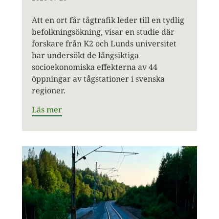
Att en ort får tågtrafik leder till en tydlig
befolkningsökning, visar en studie där
forskare från K2 och Lunds universitet
har undersökt de långsiktiga
socioekonomiska effekterna av 44
öppningar av tågstationer i svenska
regioner.
Läs mer