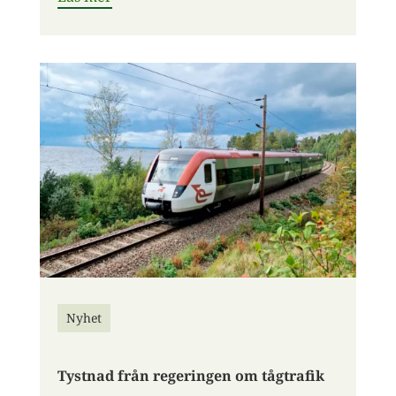
Nyhet
Tystnad från regeringen om tågtrafik