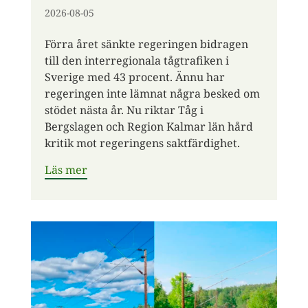
2026-08-05
Förra året sänkte regeringen bidragen
till den interregionala tågtrafiken i
Sverige med 43 procent. Ännu har
regeringen inte lämnat några besked om
stödet nästa år. Nu riktar Tåg i
Bergslagen och Region Kalmar län hård
kritik mot regeringens saktfärdighet.
Läs mer