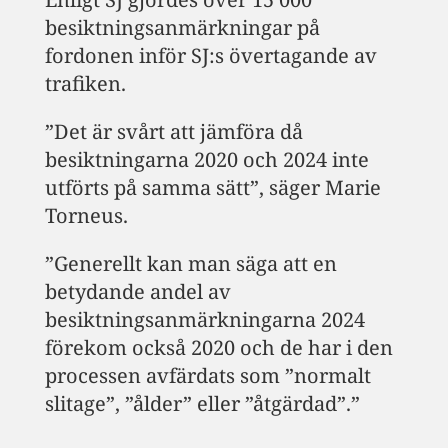
besiktningsanmärkningar på
fordonen inför SJ:s övertagande av
trafiken.
”Det är svårt att jämföra då
besiktningarna 2020 och 2024 inte
utförts på samma sätt”, säger Marie
Torneus.
”Generellt kan man säga att en
betydande andel av
besiktningsanmärkningarna 2024
förekom också 2020 och de har i den
processen avfärdats som ”normalt
slitage”, ”ålder” eller ”åtgärdad”.”