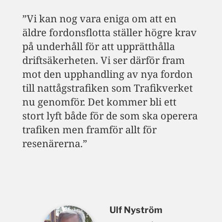
”Vi kan nog vara eniga om att en
äldre fordonsflotta ställer högre krav
på underhåll för att upprätthålla
driftsäkerheten. Vi ser därför fram
mot den upphandling av nya fordon
till nattågstrafiken som Trafikverket
nu genomför. Det kommer bli ett
stort lyft både för de som ska operera
trafiken men framför allt för
resenärerna.”
Ulf Nyström