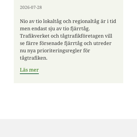
2026-07-28
Nio av tio lokaltåg och regionaltåg är i tid
men endast sju av tio fjärrtåg.
Trafikverket och tågtrafikföretagen vill
se färre försenade fjärrtåg och utreder
nu nya prioriteringsregler för
tågtrafiken.
Läs mer