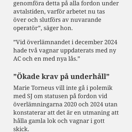
genomföra detta på alla fordon under
avtalstiden, varför arbetet nu tas
över och slutförs av nuvarande
operatör”, säger hon.
”Vid överlämnandet i december 2024
hade två vagnar uppdaterats med ny
AC och en med nya lås.”
”Ökade krav på underhåll”
Marie Torneus vill inte gå i polemik
med SJ om statusen på fordon vid
överlämningarna 2020 och 2024 utan
konstaterar att det är en utmaning att
hålla gamla lok och vagnar i gott
skick.