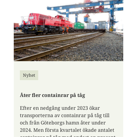
Nyhet
Åter fler containrar på tåg
Efter en nedgång under 2023 ökar
transporterna av containrar på tåg till
och från Göteborgs hamn åter under
2024. Men första kvartalet ökade antalet