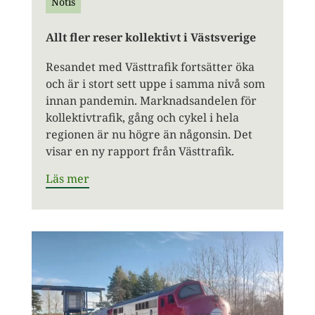
Notis
Allt fler reser kollektivt i Västsverige
Resandet med Västtrafik fortsätter öka
och är i stort sett uppe i samma nivå som
innan pandemin. Marknadsandelen för
kollektivtrafik, gång och cykel i hela
regionen är nu högre än någonsin. Det
visar en ny rapport från Västtrafik.
Läs mer