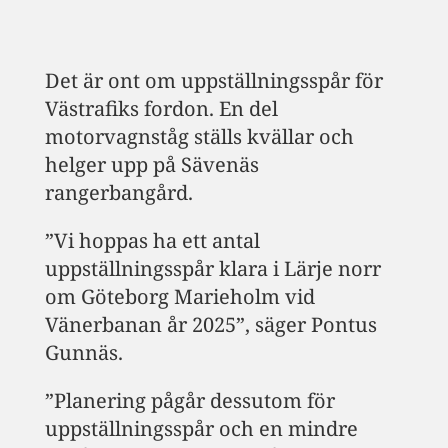
Det är ont om uppställningsspår för
Västrafiks fordon. En del
motorvagnståg ställs kvällar och
helger upp på Sävenäs
rangerbangård.
”Vi hoppas ha ett antal
uppställningsspår klara i Lärje norr
om Göteborg Marieholm vid
Vänerbanan år 2025”, säger Pontus
Gunnäs.
”Planering pågår dessutom för
uppställningsspår och en mindre