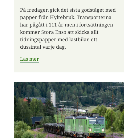
På fredagen gick det sista godståget med
papper från Hyltebruk. Transporterna
har pågått i 111 år men i fortsättningen
kommer Stora Enso att skicka allt
tidningspapper med lastbilar, ett
dussintal varje dag.
Läs mer