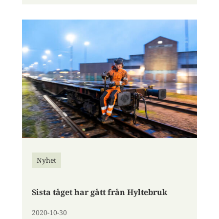
Nyhet
Sista tåget har gått från Hyltebruk
2020-10-30