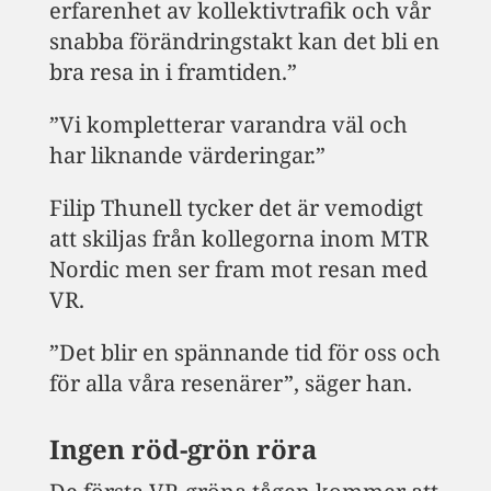
erfarenhet av kollektivtrafik och vår
snabba förändringstakt kan det bli en
bra resa in i framtiden.”
”Vi kompletterar varandra väl och
har liknande värderingar.”
Filip Thunell tycker det är vemodigt
att skiljas från kollegorna inom MTR
Nordic men ser fram mot resan med
VR.
”Det blir en spännande tid för oss och
för alla våra resenärer”, säger han.
Ingen röd-grön röra