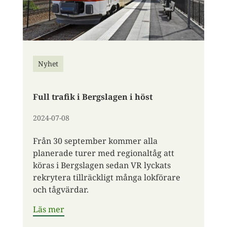
Nyhet
Full trafik i Bergslagen i höst
2024-07-08
Från 30 september kommer alla
planerade turer med regionaltåg att
köras i Bergslagen sedan VR lyckats
rekrytera tillräckligt många lokförare
och tågvärdar.
Läs mer