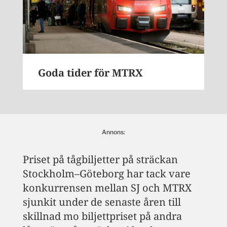
Goda tider för MTRX
Annons:
Priset på tågbiljetter på sträckan
Stockholm–Göteborg har tack vare
konkurrensen mellan SJ och MTRX
sjunkit under de senaste åren till
skillnad mo biljettpriset på andra