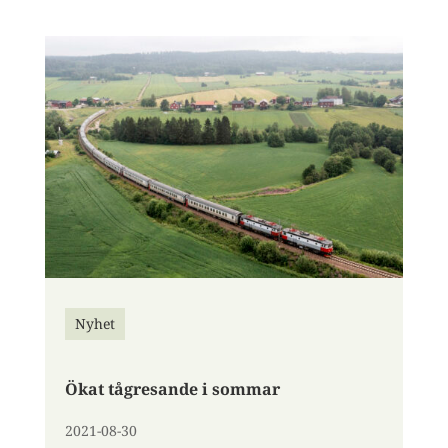
Nyhet
Ökat tågresande i sommar
2021-08-30