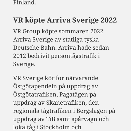
Finland.
VR köpte Arriva Sverige 2022
VR Group köpte sommaren 2022
Arriva Sverige av statliga tyska
Deutsche Bahn. Arriva hade sedan
2012 bedrivit persontågstrafik i
Sverige.
VR Sverige kör för närvarande
Östgötapendeln på uppdrag av
Östgötatrafiken, Pågatågen på
uppdrag av Skånetrafiken, den
regionala tågtrafiken i Bergslagen på
uppdrag av TiB samt spårvagn och
lokaltåg i Stockholm och