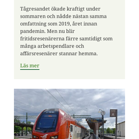
Tågresandet ökade kraftigt under
sommaren och nådde nästan samma
omfattning som 2019, året innan
pandemin. Men nu blir
fritidsresenärerna färre samtidigt som
många arbetspendlare och
affärsresenärer stannar hemma.
Läs mer