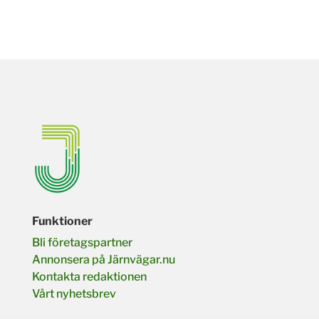
Funktioner
Bli företagspartner
Annonsera på Järnvägar.nu
Kontakta redaktionen
Vårt nyhetsbrev