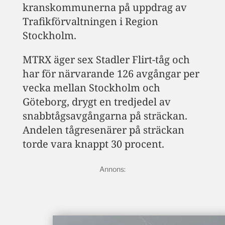
kranskommunerna på uppdrag av
Trafikförvaltningen i Region
Stockholm.
MTRX äger sex Stadler Flirt-tåg och
har för närvarande 126 avgångar per
vecka mellan Stockholm och
Göteborg, drygt en tredjedel av
snabbtågsavgångarna på sträckan.
Andelen tågresenärer på sträckan
torde vara knappt 30 procent.