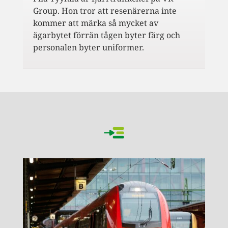
Group. Hon tror att resenärerna inte
kommer att märka så mycket av
ägarbytet förrän tågen byter färg och
personalen byter uniformer.