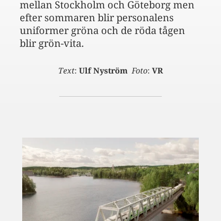
mellan Stockholm och Göteborg men
efter sommaren blir personalens
uniformer gröna och de röda tågen
blir grön-vita.
Text
:
Ulf Nyström
Foto
:
VR