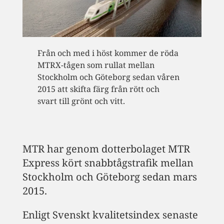
Från och med i höst kommer de röda
MTRX-tågen som rullat mellan
Stockholm och Göteborg sedan våren
2015 att skifta färg från rött och
svart till grönt och vitt.
MTR har genom dotterbolaget MTR
Express kört snabbtågstrafik mellan
Stockholm och Göteborg sedan mars
2015.
Enligt Svenskt kvalitetsindex senaste