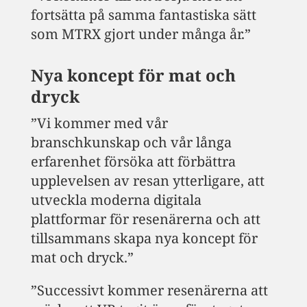
fortsätta på samma fantastiska sätt
som MTRX gjort under många år.”
Nya koncept för mat och
dryck
”Vi kommer med vår
branschkunskap och vår långa
erfarenhet försöka att förbättra
upplevelsen av resan ytterligare, att
utveckla moderna digitala
plattformar för resenärerna och att
tillsammans skapa nya koncept för
mat och dryck.”
”Successivt kommer resenärerna att