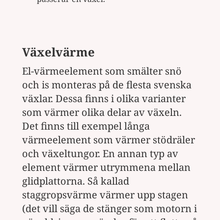
Växelvärme
El-värmeelement som smälter snö
och is monteras på de flesta svenska
växlar. Dessa finns i olika varianter
som värmer olika delar av växeln.
Det finns till exempel långa
värmeelement som värmer stödräler
och växeltungor. En annan typ av
element värmer utrymmena mellan
glidplattorna. Så kallad
staggropsvärme värmer upp stagen
(det vill säga de stänger som motorn i