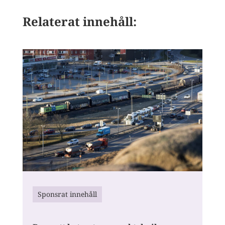
Relaterat innehåll:
Sponsrat innehåll