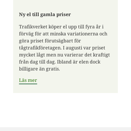
Ny el till gamla priser
Trafikverket köper el upp till fyra år i
förväg för att minska variationerna och
göra priset förutsägbart för
tågtrafikföretagen. I augusti var priset
mycket lågt men nu varierar det kraftigt
från dag till dag. Ibland är elen dock
billigare än gratis.
Läs mer