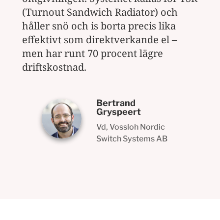
(Turnout Sandwich Radiator) och
håller snö och is borta precis lika
effektivt som direktverkande el –
men har runt 70 procent lägre
driftskostnad.
Bertrand
Gryspeert
Vd, Vossloh Nordic
Switch Systems AB