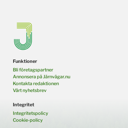
Funktioner
Bli företagspartner
Annonsera på Järnvägar.nu
Kontakta redaktionen
Vårt nyhetsbrev
Integritet
Integritetspolicy
Cookie-policy