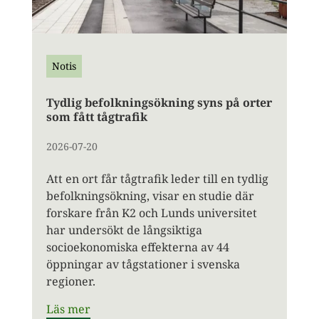
Notis
Tydlig befolkningsökning syns på orter
som fått tågtrafik
2026-07-20
Att en ort får tågtrafik leder till en tydlig
befolkningsökning, visar en studie där
forskare från K2 och Lunds universitet
har undersökt de långsiktiga
socioekonomiska effekterna av 44
öppningar av tågstationer i svenska
regioner.
Läs mer