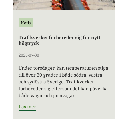
Notis
Trafikverket förbereder sig för nytt
högtryck
2026-07-30
Under torsdagen kan temperaturen stiga
till över 30 grader i både södra, västra
och sydöstra Sverige. Trafikverket
förbereder sig eftersom det kan påverka
både vägar och järnvägar.
Läs mer