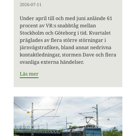
2026-07-11
Under april till och med juni anlände 61
procent av VR:s snabbtåg mellan
Stockholm och Göteborg i tid. Kvartalet
präglades av flera större störningar i
järnvägstrafiken, bland annat nedrivna
kontaktledningar, stormen Dave och flera
ovanliga externa händelser.
Läs mer