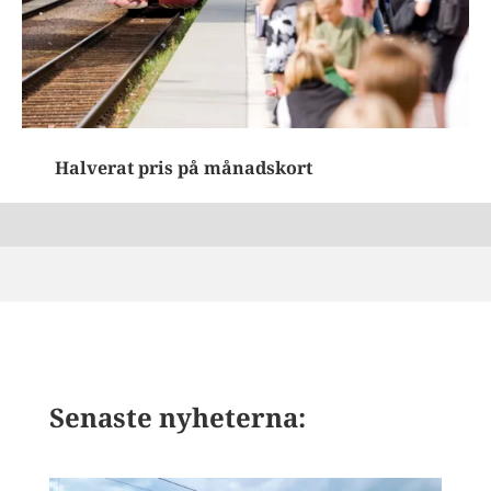
Halverat pris på månadskort
Senaste nyheterna: