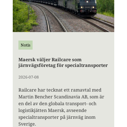
Notis
Maersk väljer Railcare som
järnvägsföretag för specialtransporter
2026-07-08
Railcare har tecknat ett ramavtal med
Martin Bencher Scandinavia AB, som är
en del av den globala transport- och
logistikjätten Maersk, avseende
specialtransporter på järnväg inom
Sverige.