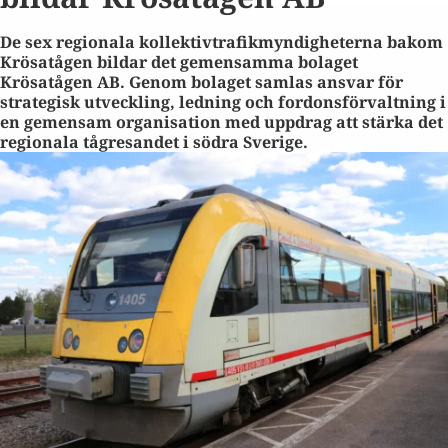
De sex regionala kollektivtrafikmyndigheterna bakom
Krösatågen bildar det gemensamma bolaget
Krösatågen AB. Genom bolaget samlas ansvar för
strategisk utveckling, ledning och fordonsförvaltning i
en gemensam organisation med uppdrag att stärka det
regionala tågresandet i södra Sverige.