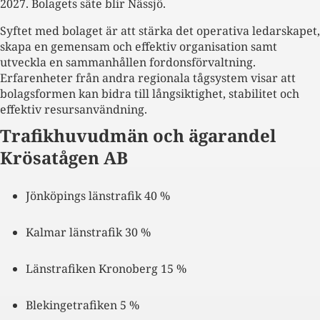
2027. Bolagets säte blir Nässjö.
Syftet med bolaget är att stärka det operativa ledarskapet,
skapa en gemensam och effektiv organisation samt
utveckla en sammanhållen fordonsförvaltning.
Erfarenheter från andra regionala tågsystem visar att
bolagsformen kan bidra till långsiktighet, stabilitet och
effektiv resursanvändning.
Trafikhuvudmän och ägarandel
Krösatågen AB
Jönköpings länstrafik 40 %
Kalmar länstrafik 30 %
Länstrafiken Kronoberg 15 %
Blekingetrafiken 5 %