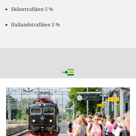
Skånetrafiken 5 %
Hallandstrafiken 5 %