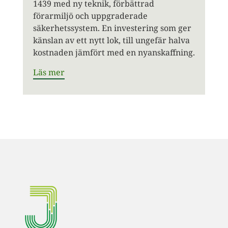
1439 med ny teknik, förbättrad
förarmiljö och uppgraderade
säkerhetssystem. En investering som ger
känslan av ett nytt lok, till ungefär halva
kostnaden jämfört med en nyanskaffning.
Läs mer