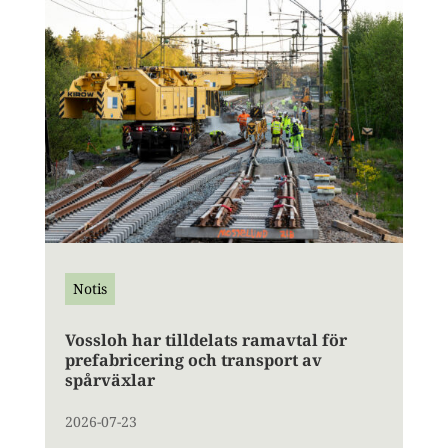
Notis
Vossloh har tilldelats ramavtal för
prefabricering och transport av
spårväxlar
2026-07-23