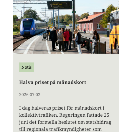
Notis
Halva priset på månadskort
2026-07-02
I dag halveras priset för månadskort i
kollektivtrafiken. Regeringen fattade 25
juni det formella beslutet om statsbidrag
till regionala trafikmyndigheter som