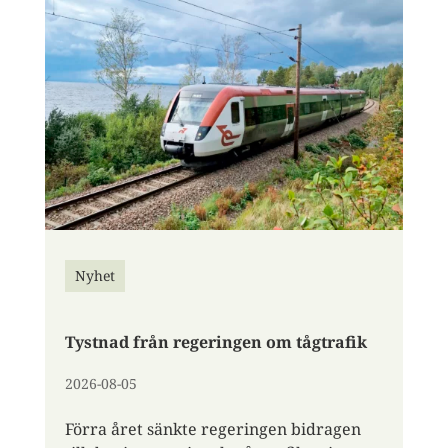
Nyhet
Tystnad från regeringen om tågtrafik
2026-08-05
Förra året sänkte regeringen bidragen