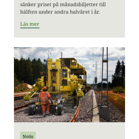
sänker priset på månadsbiljetter till
hälften under andra halvåret i år.
Läs mer
Notis