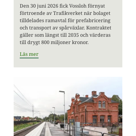
Den 30 juni 2026 fick Vossloh förnyat
förtroende av Trafikverket när bolaget
tilldelades ramavtal för prefabricering
och transport av spårväxlar. Kontraktet
gäller som längst till 2035 och värderas
till drygt 800 miljoner kronor.
Läs mer