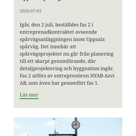
2026-07-03
Igår, den 2 juli, beställdes fas 2 i
entreprenadkontraktet avseende
spårvägsanläggningen inom Uppsala
spårväg. Det innebär att
spårvägsprojektet nu går från planering
till ett skarpt genomförande, där
detaljprojektering och byggnation ingår.
Fas 2 utförs av entreprenören NYAB-Azvi
AB, som även har genomfört fas 1.
Läs mer