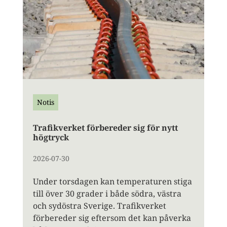
Notis
Trafikverket förbereder sig för nytt
högtryck
2026-07-30
Under torsdagen kan temperaturen stiga
till över 30 grader i både södra, västra
och sydöstra Sverige. Trafikverket
förbereder sig eftersom det kan påverka