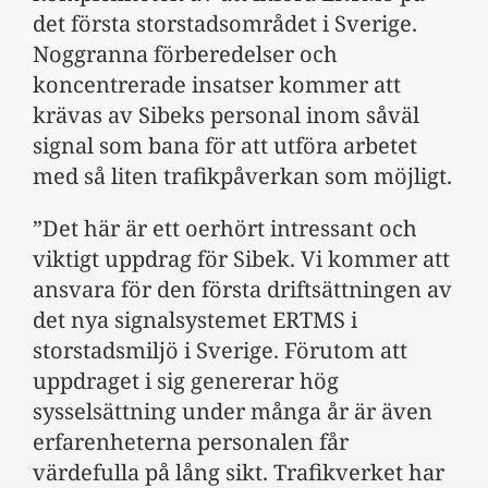
det första storstadsområdet i Sverige.
Noggranna förberedelser och
koncentrerade insatser kommer att
krävas av Sibeks personal inom såväl
signal som bana för att utföra arbetet
med så liten trafikpåverkan som möjligt.
”Det här är ett oerhört intressant och
viktigt uppdrag för Sibek. Vi kommer att
ansvara för den första driftsättningen av
det nya signalsystemet ERTMS i
storstadsmiljö i Sverige. Förutom att
uppdraget i sig genererar hög
sysselsättning under många år är även
erfarenheterna personalen får
värdefulla på lång sikt. Trafikverket har