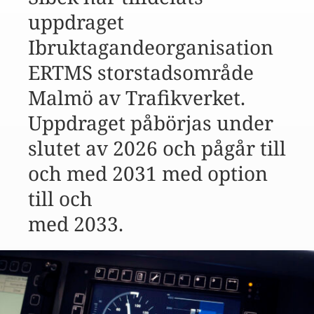
uppdraget
Ibruktagandeorganisation
ERTMS storstadsområde
Malmö av Trafikverket.
Uppdraget påbörjas under
slutet av 2026 och pågår till
och med 2031 med option
till och
med 2033.