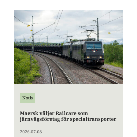
Notis
Maersk väljer Railcare som
järnvägsföretag för specialtransporter
2026-07-08