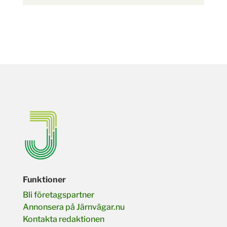
Funktioner
Bli företagspartner
Annonsera på Järnvägar.nu
Kontakta redaktionen