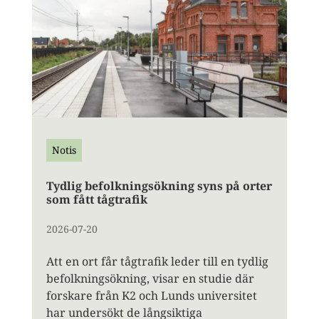
Notis
Tydlig befolkningsökning syns på orter
som fått tågtrafik
2026-07-20
Att en ort får tågtrafik leder till en tydlig
befolkningsökning, visar en studie där
forskare från K2 och Lunds universitet
har undersökt de långsiktiga