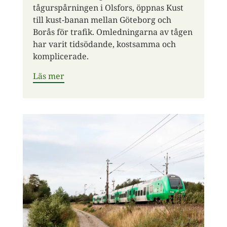
tågurspårningen i Olsfors, öppnas Kust
till kust-banan mellan Göteborg och
Borås för trafik. Omledningarna av tågen
har varit tidsödande, kostsamma och
komplicerade.
Läs mer