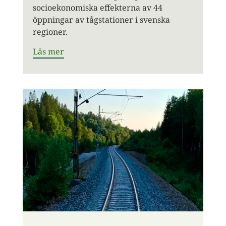
socioekonomiska effekterna av 44
öppningar av tågstationer i svenska
regioner.
Läs mer