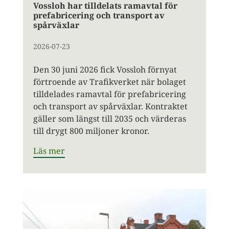
Vossloh har tilldelats ramavtal för
prefabricering och transport av
spårväxlar
2026-07-23
Den 30 juni 2026 fick Vossloh förnyat
förtroende av Trafikverket när bolaget
tilldelades ramavtal för prefabricering
och transport av spårväxlar. Kontraktet
gäller som längst till 2035 och värderas
till drygt 800 miljoner kronor.
Läs mer