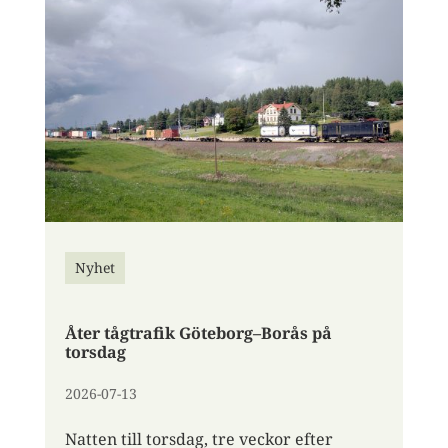
Nyhet
Åter tågtrafik Göteborg–Borås på
torsdag
2026-07-13
Natten till torsdag, tre veckor efter