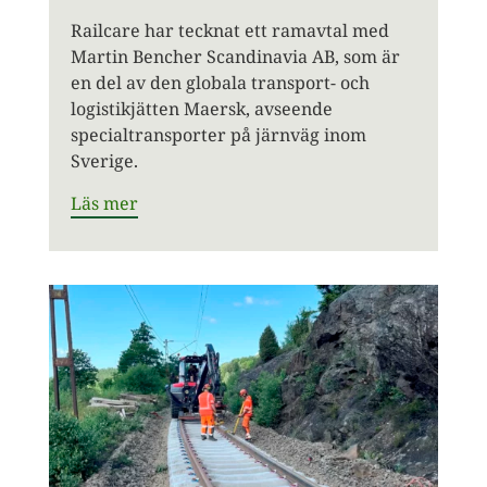
Railcare har tecknat ett ramavtal med
Martin Bencher Scandinavia AB, som är
en del av den globala transport- och
logistikjätten Maersk, avseende
specialtransporter på järnväg inom
Sverige.
Läs mer