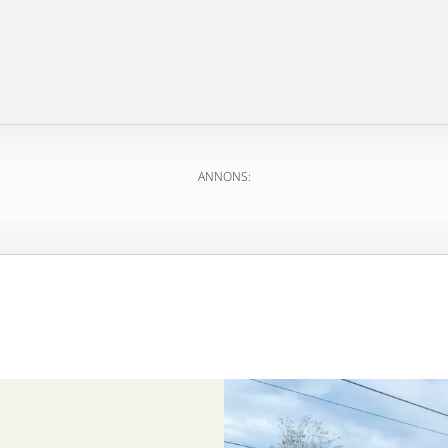
ANNONS: