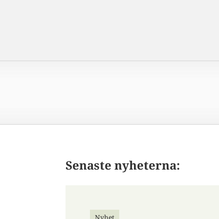
Senaste nyheterna:
Nyhet