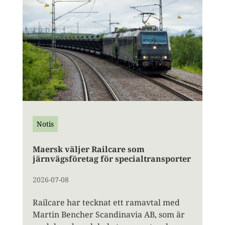
Notis
Maersk väljer Railcare som
järnvägsföretag för specialtransporter
2026-07-08
Railcare har tecknat ett ramavtal med
Martin Bencher Scandinavia AB, som är