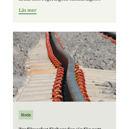
Läs mer
Notis