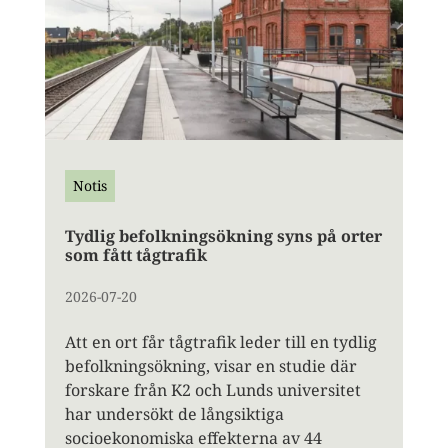
Notis
Tydlig befolkningsökning syns på orter
som fått tågtrafik
2026-07-20
Att en ort får tågtrafik leder till en tydlig
befolkningsökning, visar en studie där
forskare från K2 och Lunds universitet
har undersökt de långsiktiga
socioekonomiska effekterna av 44