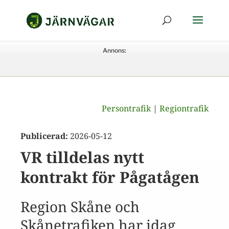
Annons:
Persontrafik
|
Regiontrafik
Publicerad:
2026-05-12
VR tilldelas nytt
kontrakt för Pågatågen
Region Skåne och
Skånetrafiken har idag