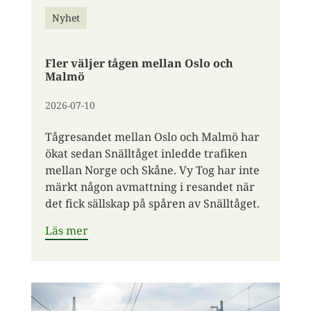
Nyhet
Fler väljer tågen mellan Oslo och
Malmö
2026-07-10
Tågresandet mellan Oslo och Malmö har
ökat sedan Snälltåget inledde trafiken
mellan Norge och Skåne. Vy Tog har inte
märkt någon avmattning i resandet när
det fick sällskap på spåren av Snälltåget.
Läs mer