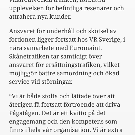
upplevelsen för befintliga resenärer och
attrahera nya kunder.
Ansvaret för underhåll och skötsel av
fordonen ligger fortsatt hos VR Sverige, i
nära samarbete med Euromaint.
Skånetrafiken tar samtidigt över
ansvaret för ersättningstrafiken, vilket
möjliggör bättre samordning och ökad
service vid störningar.
“Vi är både stolta och lättade över att
återigen få fortsatt förtroende att driva
Pågatågen. Det är ett kvitto på det
engagemang och den kompetens som
finns i hela vår organisation. Vi är extra