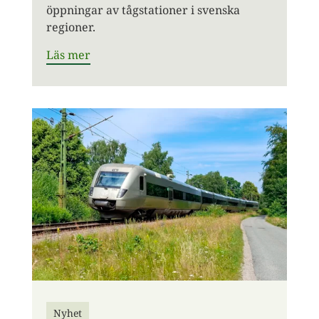
öppningar av tågstationer i svenska
regioner.
Läs mer
Nyhet