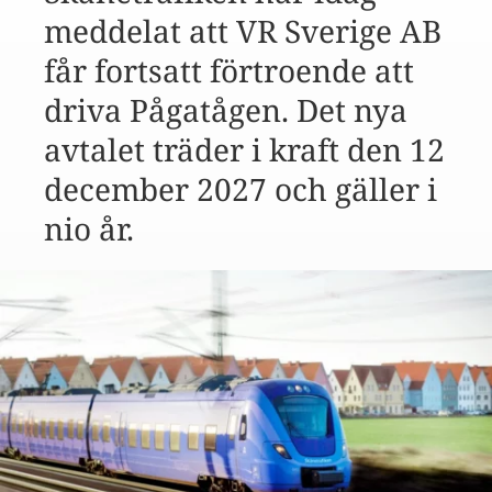
meddelat att VR Sverige AB
får fortsatt förtroende att
driva Pågatågen. Det nya
avtalet träder i kraft den 12
december 2027 och gäller i
nio år.