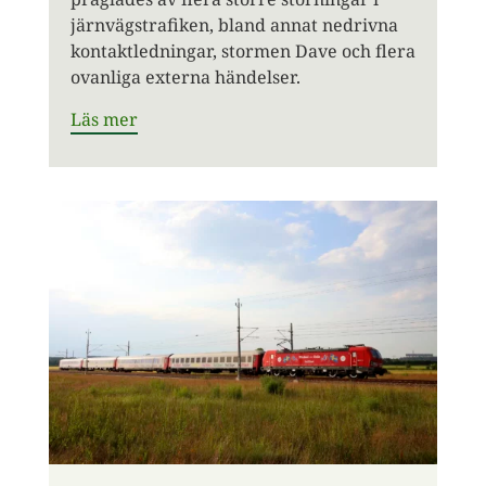
järnvägstrafiken, bland annat nedrivna
kontaktledningar, stormen Dave och flera
ovanliga externa händelser.
Läs mer