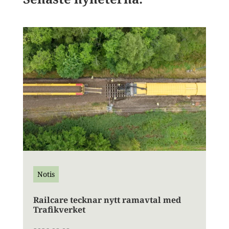
Notis
Railcare tecknar nytt ramavtal med
Trafikverket