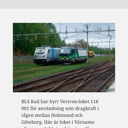
BLS Rail har hyrt Vectron-loket 118
001 för användning som dragkraft i
tågen mellan Holmsund och
Göteborg. Här är loket i Värnamo