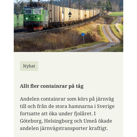
Nyhet
Allt fler containrar på tåg
Andelen containrar som körs på järnväg
till och från de stora hamnarna i Sverige
fortsatte att öka under fjolåret. I
Göteborg, Helsingborg och Umeå ökade
andelen järnvägstransporter kraftigt.