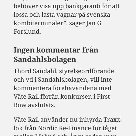
behöver visa upp bankgaranti för att
lossa och lasta vagnar på svenska
kombiterminaler”, säger Jan G
Forslund.
Ingen kommentar från
Sandahlsbolagen
Thord Sandahl, styrelseordförande
och vd i Sandahlsbolagen, vill inte
kommentera förehavandena med
Väte Rail förrän konkursen i First
Row avslutats.
Väte Rail använder nu inhyrda Traxx-
lok från Nordic Re-Finance för tåget