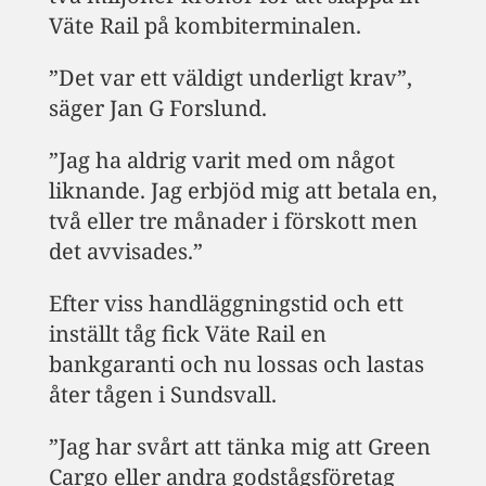
Väte Rail på kombiterminalen.
”Det var ett väldigt underligt krav”,
säger Jan G Forslund.
”Jag ha aldrig varit med om något
liknande. Jag erbjöd mig att betala en,
två eller tre månader i förskott men
det avvisades.”
Efter viss handläggningstid och ett
inställt tåg fick Väte Rail en
bankgaranti och nu lossas och lastas
åter tågen i Sundsvall.
”Jag har svårt att tänka mig att Green
Cargo eller andra godstågsföretag