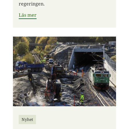
regeringen.
Läs mer
Nyhet