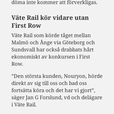
döma inte kommer att förverkligas.
Väte Rail kör vidare utan
First Row
Väte Rail som körde tåget mellan
Malmö och Ånge via Göteborg och
Sundsvall har också drabbats hårt
ekonomiskt av konkursen i First
Row.
”Den största kunden, Nouryon, hörde
direkt av sig till oss och bad oss
fortsätta köra och det har vi gjort”,
säger Jan G Forslund, vd och delägare
i Väte Rail.