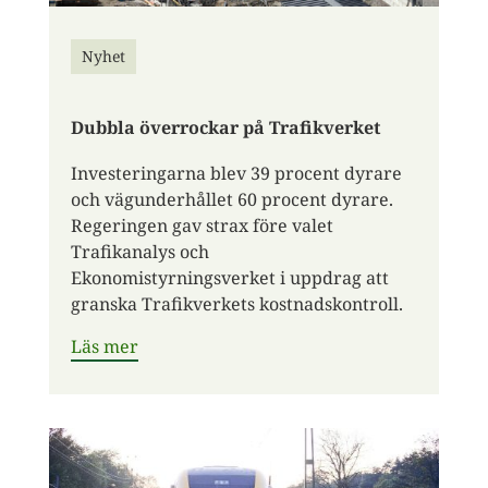
Nyhet
Dubbla överrockar på Trafikverket
Investeringarna blev 39 procent dyrare
och vägunderhållet 60 procent dyrare.
Regeringen gav strax före valet
Trafikanalys och
Ekonomistyrningsverket i uppdrag att
granska Trafikverkets kostnadskontroll.
Läs mer