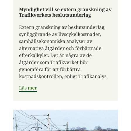
Myndighet vill se extern granskning av
Trafikverkets beslutsunderlag
Extern granskning av beslutsunderlag,
synliggörande av livscykelkostnader,
samhällsekonomiska analyser av
alternativa åtgärder och förbättrade
efterkalkyler. Det är några av de
åtgärder som Trafikverket bör
genomföra för att förbättra
kostnadskontrollen, enligt Trafikanalys.
Läs mer