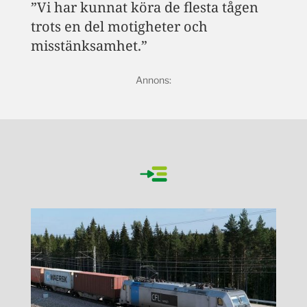
”Vi har kunnat köra de flesta tågen
trots en del motigheter och
misstänksamhet.”