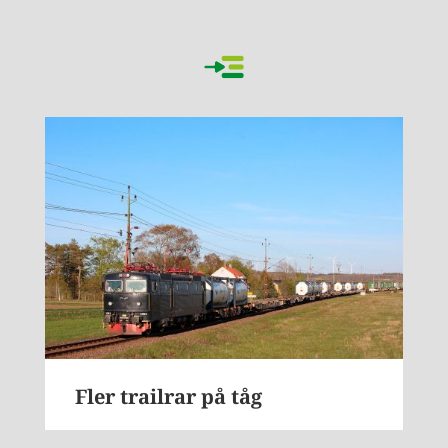
Fler trailrar på tåg