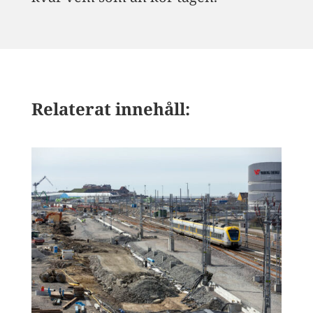
Relaterat innehåll: