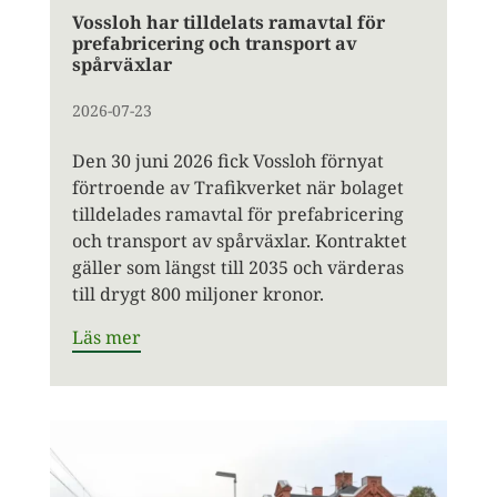
Vossloh har tilldelats ramavtal för
prefabricering och transport av
spårväxlar
2026-07-23
Den 30 juni 2026 fick Vossloh förnyat
förtroende av Trafikverket när bolaget
tilldelades ramavtal för prefabricering
och transport av spårväxlar. Kontraktet
gäller som längst till 2035 och värderas
till drygt 800 miljoner kronor.
Läs mer