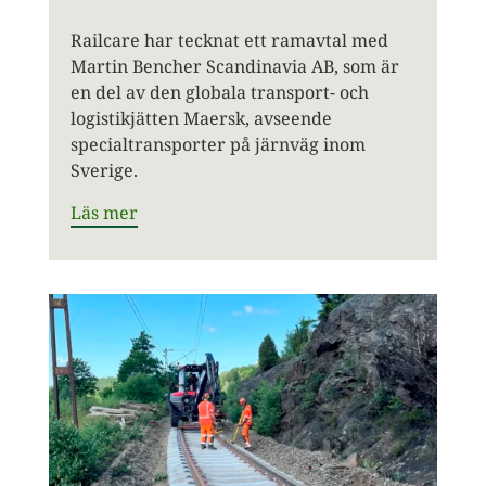
Railcare har tecknat ett ramavtal med
Martin Bencher Scandinavia AB, som är
en del av den globala transport- och
logistikjätten Maersk, avseende
specialtransporter på järnväg inom
Sverige.
Läs mer