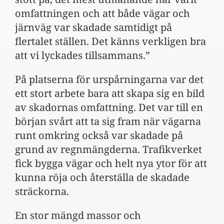
omfattningen och att både vägar och
järnväg var skadade samtidigt på
flertalet ställen. Det känns verkligen bra
att vi lyckades tillsammans.”
På platserna för urspårningarna var det
ett stort arbete bara att skapa sig en bild
av skadornas omfattning. Det var till en
början svårt att ta sig fram när vägarna
runt omkring också var skadade på
grund av regnmängderna. Trafikverket
fick bygga vägar och helt nya ytor för att
kunna röja och återställa de skadade
sträckorna.
En stor mängd massor och