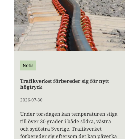
Notis
Trafikverket förbereder sig för nytt
högtryck
2026-07-30
Under torsdagen kan temperaturen stiga
till över 30 grader i både södra, västra
och sydöstra Sverige. Trafikverket
förbereder sig eftersom det kan påverka