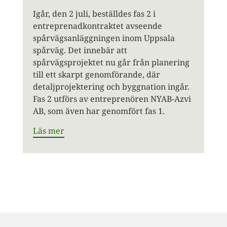
Igår, den 2 juli, beställdes fas 2 i
entreprenadkontraktet avseende
spårvägsanläggningen inom Uppsala
spårväg. Det innebär att
spårvägsprojektet nu går från planering
till ett skarpt genomförande, där
detaljprojektering och byggnation ingår.
Fas 2 utförs av entreprenören NYAB-Azvi
AB, som även har genomfört fas 1.
Läs mer