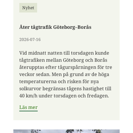
Nyhet
​Åter tågtrafik Göteborg–Borås
2026-07-16
​​Vid midnatt natten till torsdagen kunde
tågtrafiken mellan Göteborg och Borås
återupptas efter tågurspårningen för tre
veckor sedan. Men på grund av de höga
temperaturerna och risken för nya
solkurvor begränsas tågens hastighet till
40 km/h under torsdagen och fredagen.
Läs mer