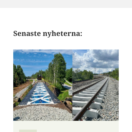
Senaste nyheterna: