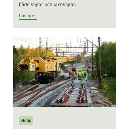
både vägar och järnvägar.
Läs mer
Notis