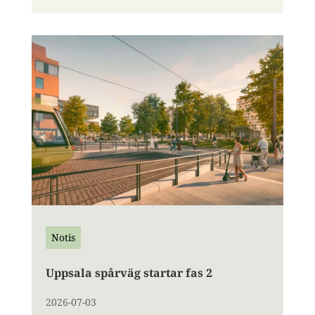
Notis
Uppsala spårväg startar fas 2
2026-07-03