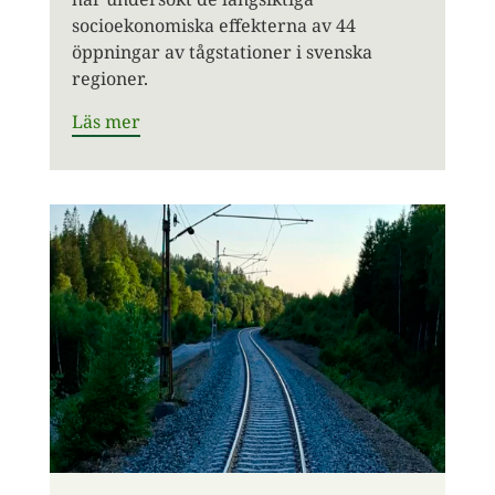
socioekonomiska effekterna av 44
öppningar av tågstationer i svenska
regioner.
Läs mer