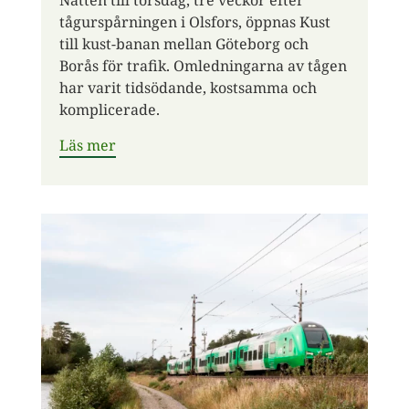
tågurspårningen i Olsfors, öppnas Kust
till kust-banan mellan Göteborg och
Borås för trafik. Omledningarna av tågen
har varit tidsödande, kostsamma och
komplicerade.
Läs mer