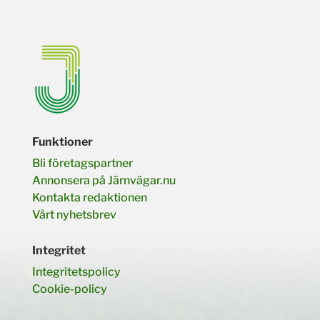
Funktioner
Bli företagspartner
Annonsera på Järnvägar.nu
Kontakta redaktionen
Vårt nyhetsbrev
Integritet
Integritetspolicy
Cookie-policy