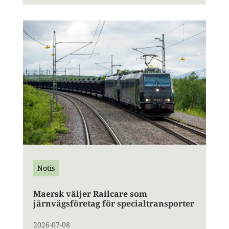
Notis
Maersk väljer Railcare som
järnvägsföretag för specialtransporter
2026-07-08