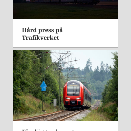
Hård press på
Trafikverket