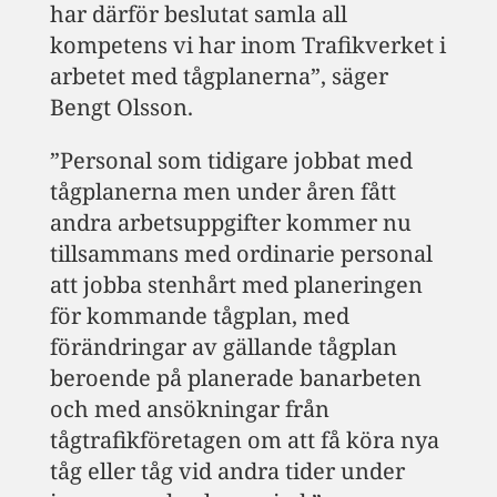
har därför beslutat samla all
kompetens vi har inom Trafikverket i
arbetet med tågplanerna”, säger
Bengt Olsson.
”Personal som tidigare jobbat med
tågplanerna men under åren fått
andra arbetsuppgifter kommer nu
tillsammans med ordinarie personal
att jobba stenhårt med planeringen
för kommande tågplan, med
förändringar av gällande tågplan
beroende på planerade banarbeten
och med ansökningar från
tågtrafikföretagen om att få köra nya
tåg eller tåg vid andra tider under