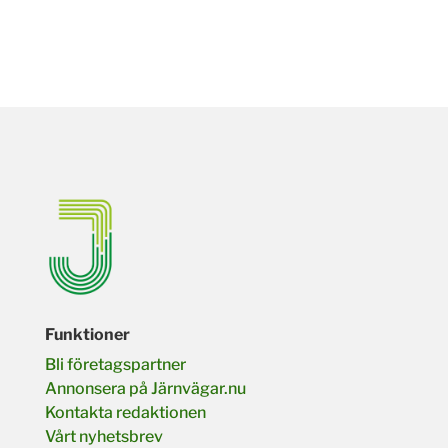
Funktioner
Bli företagspartner
Annonsera på Järnvägar.nu
Kontakta redaktionen
Vårt nyhetsbrev