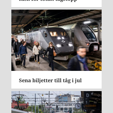
Sena biljetter till tåg i jul