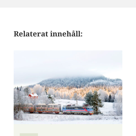
Relaterat innehåll: