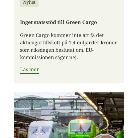
Nyhet
Inget statsstöd till Green Cargo
Green Cargo kommer inte att få det
aktieägartillskott på 1,4 miljarder kronor
som riksdagen beslutat om. EU-
kommissionen säger nej.
Läs mer