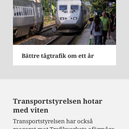
Bättre tågtrafik om ett år
Transportstyrelsen hotar
med viten
Transportstyrelsen har också