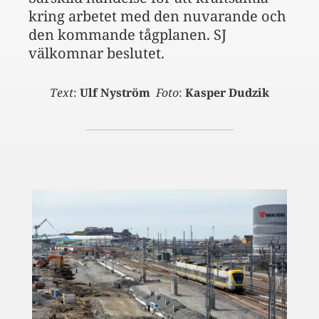
kring arbetet med den nuvarande och
den kommande tågplanen. SJ
välkomnar beslutet.
Text
:
Ulf Nyström
Foto
:
Kasper Dudzik