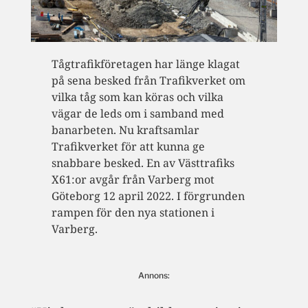
Tågtrafikföretagen har länge klagat
på sena besked från Trafikverket om
vilka tåg som kan köras och vilka
vägar de leds om i samband med
banarbeten. Nu kraftsamlar
Trafikverket för att kunna ge
snabbare besked. En av Västtrafiks
X61:or avgår från Varberg mot
Göteborg 12 april 2022. I förgrunden
rampen för den nya stationen i
Varberg.
Annons: