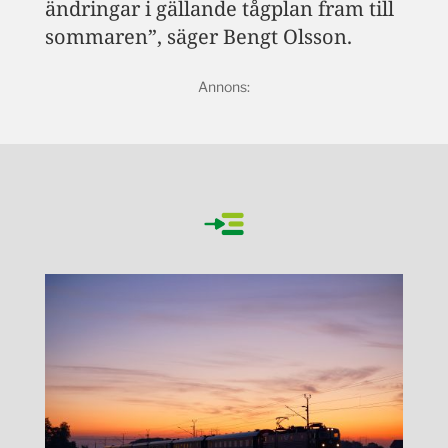
ändringar i gällande tågplan fram till
sommaren”, säger Bengt Olsson.