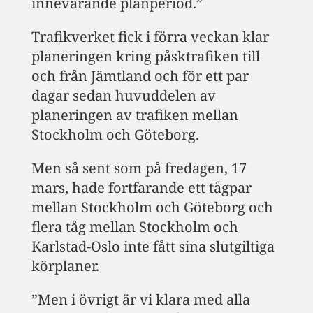
innevarande planperiod.”
Trafikverket fick i förra veckan klar
planeringen kring påsktrafiken till
och från Jämtland och för ett par
dagar sedan huvuddelen av
planeringen av trafiken mellan
Stockholm och Göteborg.
Men så sent som på fredagen, 17
mars, hade fortfarande ett tågpar
mellan Stockholm och Göteborg och
flera tåg mellan Stockholm och
Karlstad-Oslo inte fått sina slutgiltiga
körplaner.
”Men i övrigt är vi klara med alla