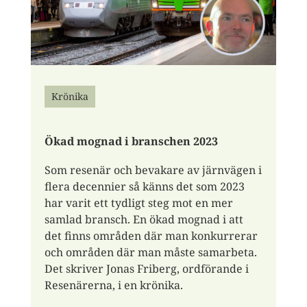
Krönika
Ökad mognad i branschen 2023
Som resenär och bevakare av järnvägen i
flera decennier så känns det som 2023
har varit ett tydligt steg mot en mer
samlad bransch. En ökad mognad i att
det finns områden där man konkurrerar
och områden där man måste samarbeta.
Det skriver Jonas Friberg, ordförande i
Resenärerna, i en krönika.