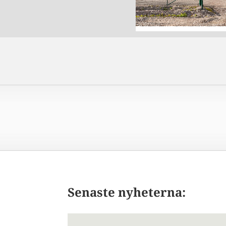
Senaste nyheterna: